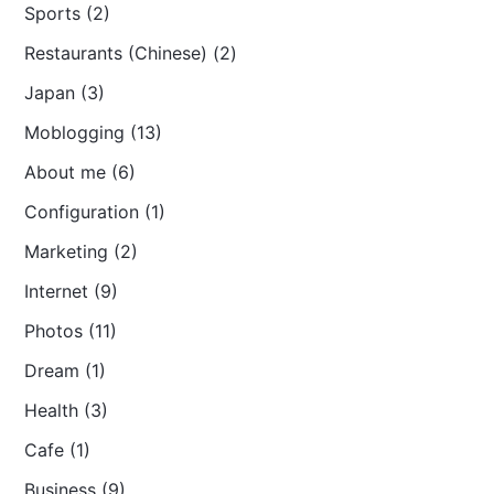
Sports (2)
Restaurants (Chinese) (2)
Japan (3)
Moblogging (13)
About me (6)
Configuration (1)
Marketing (2)
Internet (9)
Photos (11)
Dream (1)
Health (3)
Cafe (1)
Business (9)