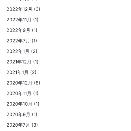
2022年12月 (3)
2022年11月 (1)
2022年9月 (1)
2022年7月 (1)
2022年1月 (2)
2021年12月 (1)
2021年1月 (2)
2020年12月 (8)
2020年11月 (1)
2020年10月 (1)
2020年9月 (1)
2020年7月 (3)