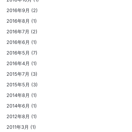
2016年9月 (2)
2016年8月 (1)
2016年7月 (2)
2016年6月 (1)
2016年5月 (7)
2016年4月 (1)
2015年7月 (3)
2015年5月 (3)
2014年8月 (1)
2014年6月 (1)
2012年8月 (1)
2011年3月 (1)