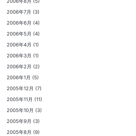
2006年8月 (5)
2006年7月 (3)
2006年6月 (4)
2006年5月 (4)
2006年4月 (1)
2006年3月 (1)
2006年2月 (2)
2006年1月 (5)
2005年12月 (7)
2005年11月 (11)
2005年10月 (3)
2005年9月 (3)
2005年8月 (9)