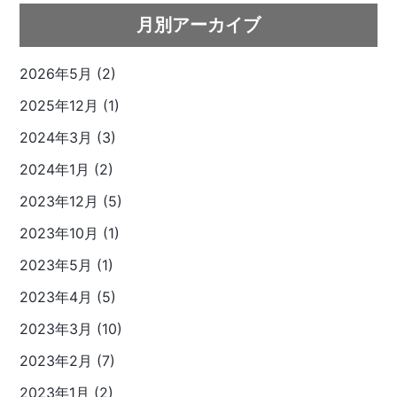
月別アーカイブ
2026年5月 (2)
2025年12月 (1)
2024年3月 (3)
2024年1月 (2)
2023年12月 (5)
2023年10月 (1)
2023年5月 (1)
2023年4月 (5)
2023年3月 (10)
2023年2月 (7)
2023年1月 (2)