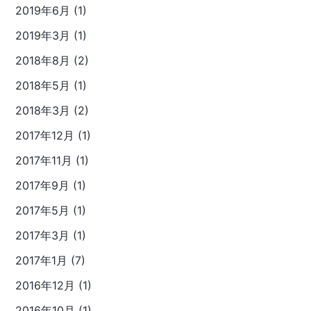
2019年6月 (1)
2019年3月 (1)
2018年8月 (2)
2018年5月 (1)
2018年3月 (2)
2017年12月 (1)
2017年11月 (1)
2017年9月 (1)
2017年5月 (1)
2017年3月 (1)
2017年1月 (7)
2016年12月 (1)
2016年10月 (1)