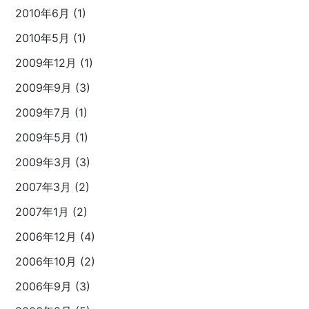
2010年6月 (1)
2010年5月 (1)
2009年12月 (1)
2009年9月 (3)
2009年7月 (1)
2009年5月 (1)
2009年3月 (3)
2007年3月 (2)
2007年1月 (2)
2006年12月 (4)
2006年10月 (2)
2006年9月 (3)