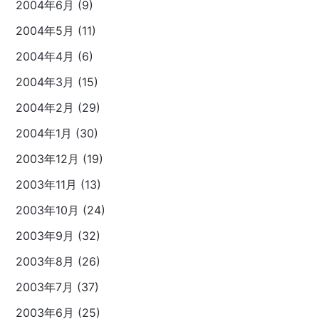
2004年6月 (9)
2004年5月 (11)
2004年4月 (6)
2004年3月 (15)
2004年2月 (29)
2004年1月 (30)
2003年12月 (19)
2003年11月 (13)
2003年10月 (24)
2003年9月 (32)
2003年8月 (26)
2003年7月 (37)
2003年6月 (25)