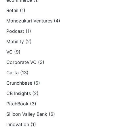
Retail (1)
Monozukuri Ventures (4)
Podcast (1)
Mobility (2)
VC (9)
Corporate VC (3)
Carta (13)
Crunchbase (6)
CB Insights (2)
PitchBook (3)
Silicon Valley Bank (6)
Innovation (1)