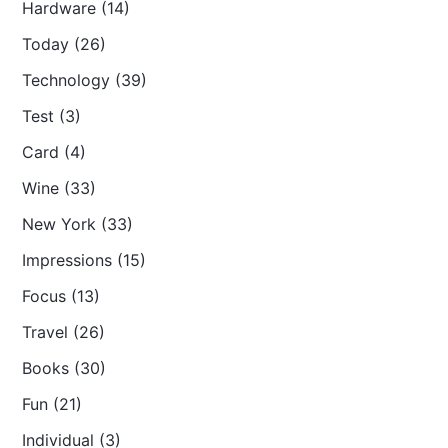
Hardware (14)
Today (26)
Technology (39)
Test (3)
Card (4)
Wine (33)
New York (33)
Impressions (15)
Focus (13)
Travel (26)
Books (30)
Fun (21)
Individual (3)