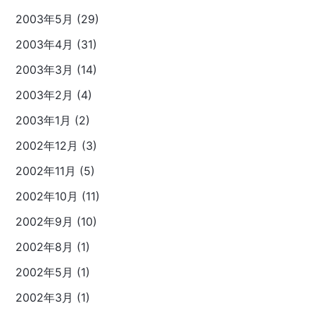
2003年5月 (29)
2003年4月 (31)
2003年3月 (14)
2003年2月 (4)
2003年1月 (2)
2002年12月 (3)
2002年11月 (5)
2002年10月 (11)
2002年9月 (10)
2002年8月 (1)
2002年5月 (1)
2002年3月 (1)