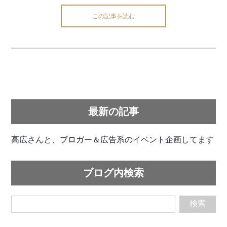
この記事を読む
最新の記事
高広さんと、ブロガー＆広告系のイベント企画してます
ブログ内検索
検索