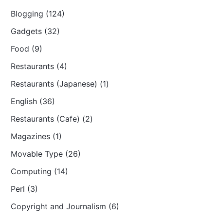
Blogging (124)
Gadgets (32)
Food (9)
Restaurants (4)
Restaurants (Japanese) (1)
English (36)
Restaurants (Cafe) (2)
Magazines (1)
Movable Type (26)
Computing (14)
Perl (3)
Copyright and Journalism (6)