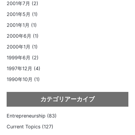
2001年7月 (2)
2001年5月 (1)
2001年1月 (1)
2000年6月 (1)
2000年1月 (1)
1999年6月 (2)
1997年12月 (4)
1990年10月 (1)
カテゴリアーカイブ
Entrepreneurship (83)
Current Topics (127)