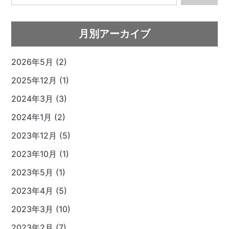
月別アーカイブ
2026年5月 (2)
2025年12月 (1)
2024年3月 (3)
2024年1月 (2)
2023年12月 (5)
2023年10月 (1)
2023年5月 (1)
2023年4月 (5)
2023年3月 (10)
2023年2月 (7)