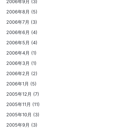
2006年9月 (3)
2006年8月 (5)
2006年7月 (3)
2006年6月 (4)
2006年5月 (4)
2006年4月 (1)
2006年3月 (1)
2006年2月 (2)
2006年1月 (5)
2005年12月 (7)
2005年11月 (11)
2005年10月 (3)
2005年9月 (3)