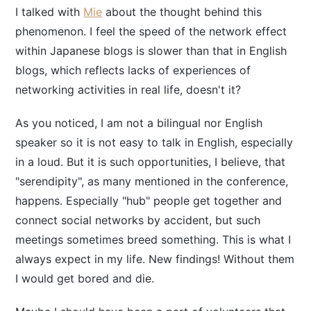
I talked with
Mie
about the thought behind this
phenomenon. I feel the speed of the network effect
within Japanese blogs is slower than that in English
blogs, which reflects lacks of experiences of
networking activities in real life, doesn't it?
As you noticed, I am not a bilingual nor English
speaker so it is not easy to talk in English, especially
in a loud. But it is such opportunities, I believe, that
"serendipity", as many mentioned in the conference,
happens. Especially "hub" people get together and
connect social networks by accident, but such
meetings sometimes breed something. This is what I
always expect in my life. New findings! Without them
I would get bored and die.