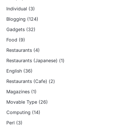
Individual (3)
Blogging (124)
Gadgets (32)
Food (9)
Restaurants (4)
Restaurants (Japanese) (1)
English (36)
Restaurants (Cafe) (2)
Magazines (1)
Movable Type (26)
Computing (14)
Perl (3)