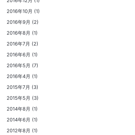
2016年12月 (1)
2016年10月 (1)
2016年9月 (2)
2016年8月 (1)
2016年7月 (2)
2016年6月 (1)
2016年5月 (7)
2016年4月 (1)
2015年7月 (3)
2015年5月 (3)
2014年8月 (1)
2014年6月 (1)
2012年8月 (1)