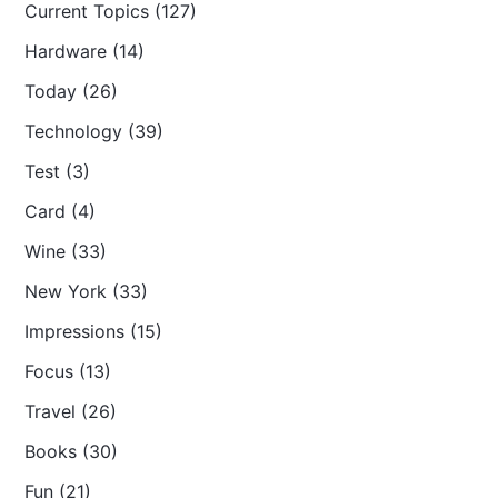
Current Topics (127)
Hardware (14)
Today (26)
Technology (39)
Test (3)
Card (4)
Wine (33)
New York (33)
Impressions (15)
Focus (13)
Travel (26)
Books (30)
Fun (21)