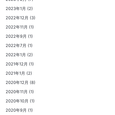
2023年1月 (2)
2022年12月 (3)
2022年11月 (1)
2022年9月 (1)
2022年7月 (1)
2022年1月 (2)
2021年12月 (1)
2021年1月 (2)
2020年12月 (8)
2020年11月 (1)
2020年10月 (1)
2020年9月 (1)