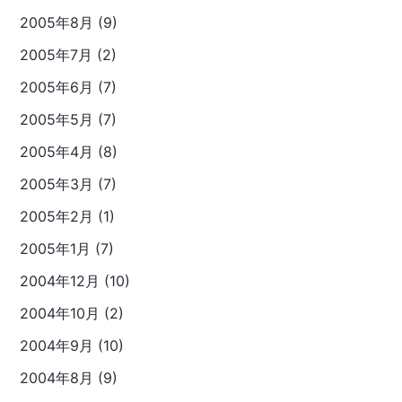
2005年8月 (9)
2005年7月 (2)
2005年6月 (7)
2005年5月 (7)
2005年4月 (8)
2005年3月 (7)
2005年2月 (1)
2005年1月 (7)
2004年12月 (10)
2004年10月 (2)
2004年9月 (10)
2004年8月 (9)