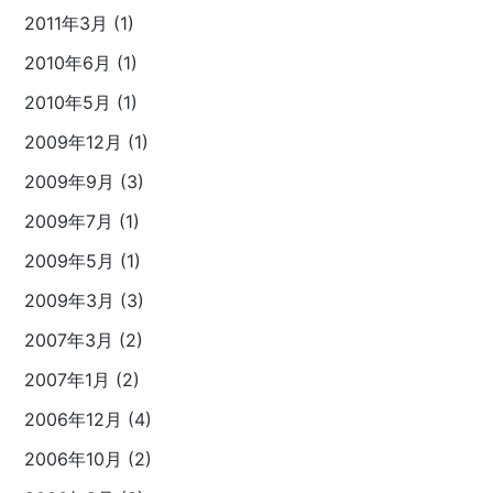
2011年3月 (1)
2010年6月 (1)
2010年5月 (1)
2009年12月 (1)
2009年9月 (3)
2009年7月 (1)
2009年5月 (1)
2009年3月 (3)
2007年3月 (2)
2007年1月 (2)
2006年12月 (4)
2006年10月 (2)