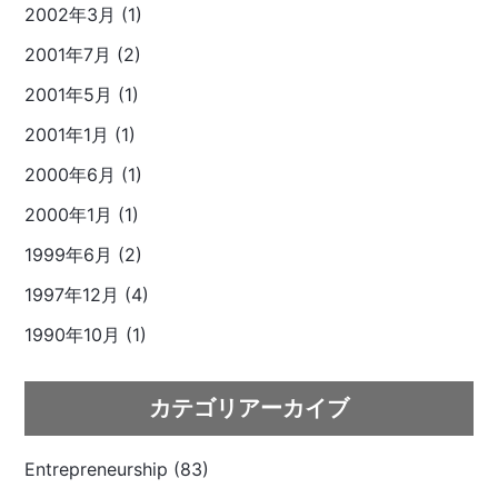
2002年3月 (1)
2001年7月 (2)
2001年5月 (1)
2001年1月 (1)
2000年6月 (1)
2000年1月 (1)
1999年6月 (2)
1997年12月 (4)
1990年10月 (1)
カテゴリアーカイブ
Entrepreneurship (83)