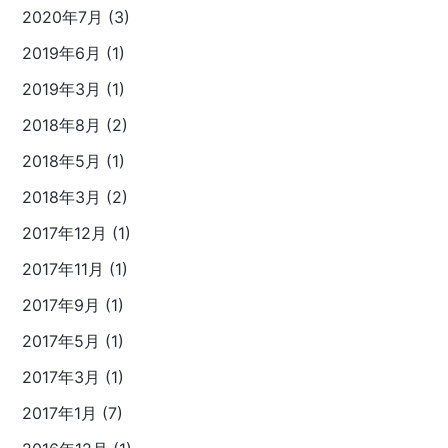
2020年7月 (3)
2019年6月 (1)
2019年3月 (1)
2018年8月 (2)
2018年5月 (1)
2018年3月 (2)
2017年12月 (1)
2017年11月 (1)
2017年9月 (1)
2017年5月 (1)
2017年3月 (1)
2017年1月 (7)