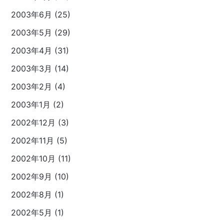
2003年6月 (25)
2003年5月 (29)
2003年4月 (31)
2003年3月 (14)
2003年2月 (4)
2003年1月 (2)
2002年12月 (3)
2002年11月 (5)
2002年10月 (11)
2002年9月 (10)
2002年8月 (1)
2002年5月 (1)