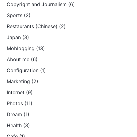
Copyright and Journalism (6)
Sports (2)
Restaurants (Chinese) (2)
Japan (3)
Moblogging (13)
About me (6)
Configuration (1)
Marketing (2)
Internet (9)
Photos (11)
Dream (1)
Health (3)
Cafe (1)