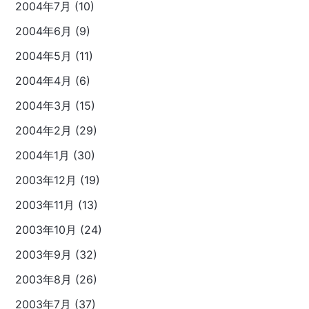
2004年7月 (10)
2004年6月 (9)
2004年5月 (11)
2004年4月 (6)
2004年3月 (15)
2004年2月 (29)
2004年1月 (30)
2003年12月 (19)
2003年11月 (13)
2003年10月 (24)
2003年9月 (32)
2003年8月 (26)
2003年7月 (37)