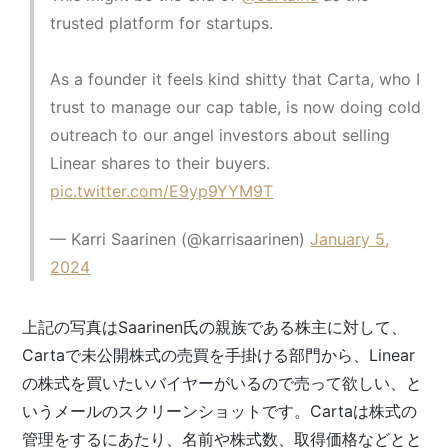
trusted platform for startups.
As a founder it feels kind shitty that Carta, who I
trust to manage our cap table, is now doing cold
outreach to our angel investors about selling
Linear shares to their buyers.
pic.twitter.com/E9yp9YYM9T
— Karri Saarinen (@karrisaarinen)
January 5,
2024
上記の写真はSaarinen氏の親族である株主に対して、
Cartaで未公開株式の売買を手掛ける部門から、Linear
の株式を買いたいバイヤーがいるので売って欲しい、と
いうメールのスクリーンショットです。Cartaは株式の
管理をするにあたり、名前や株式数、取得価格などとと