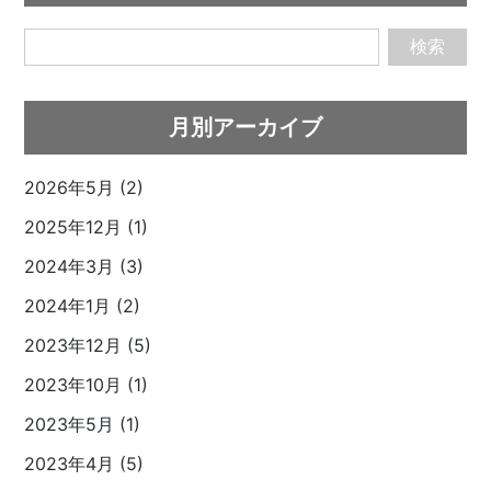
検索
月別アーカイブ
2026年5月 (2)
2025年12月 (1)
2024年3月 (3)
2024年1月 (2)
2023年12月 (5)
2023年10月 (1)
2023年5月 (1)
2023年4月 (5)