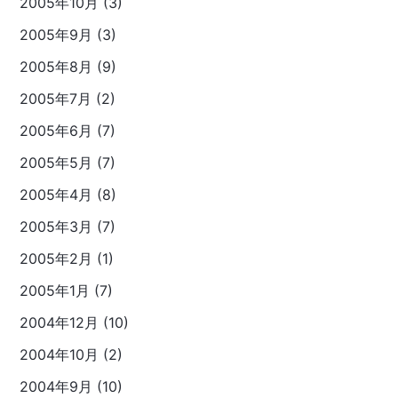
2005年10月 (3)
2005年9月 (3)
2005年8月 (9)
2005年7月 (2)
2005年6月 (7)
2005年5月 (7)
2005年4月 (8)
2005年3月 (7)
2005年2月 (1)
2005年1月 (7)
2004年12月 (10)
2004年10月 (2)
2004年9月 (10)