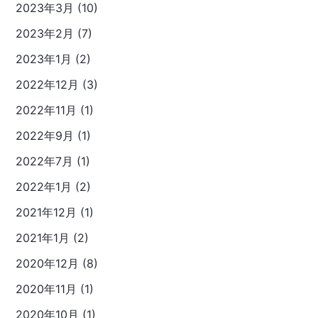
2023年3月 (10)
2023年2月 (7)
2023年1月 (2)
2022年12月 (3)
2022年11月 (1)
2022年9月 (1)
2022年7月 (1)
2022年1月 (2)
2021年12月 (1)
2021年1月 (2)
2020年12月 (8)
2020年11月 (1)
2020年10月 (1)