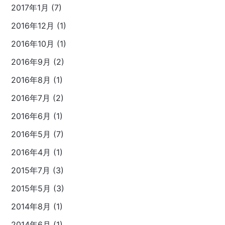
2017年1月 (7)
2016年12月 (1)
2016年10月 (1)
2016年9月 (2)
2016年8月 (1)
2016年7月 (2)
2016年6月 (1)
2016年5月 (7)
2016年4月 (1)
2015年7月 (3)
2015年5月 (3)
2014年8月 (1)
2014年6月 (1)