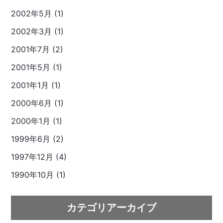
2002年5月 (1)
2002年3月 (1)
2001年7月 (2)
2001年5月 (1)
2001年1月 (1)
2000年6月 (1)
2000年1月 (1)
1999年6月 (2)
1997年12月 (4)
1990年10月 (1)
カテゴリアーカイブ