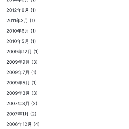
2012年8月 (1)
2011年3月 (1)
2010年6月 (1)
2010年5月 (1)
2009年12月 (1)
2009年9月 (3)
2009年7月 (1)
2009年5月 (1)
2009年3月 (3)
2007年3月 (2)
2007年1月 (2)
2006年12月 (4)