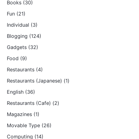
Books (30)
Fun (21)
Individual (3)
Blogging (124)
Gadgets (32)
Food (9)
Restaurants (4)
Restaurants (Japanese) (1)
English (36)
Restaurants (Cafe) (2)
Magazines (1)
Movable Type (26)
Computing (14)