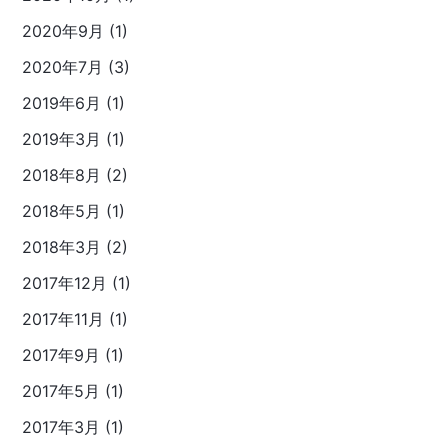
2020年9月 (1)
2020年7月 (3)
2019年6月 (1)
2019年3月 (1)
2018年8月 (2)
2018年5月 (1)
2018年3月 (2)
2017年12月 (1)
2017年11月 (1)
2017年9月 (1)
2017年5月 (1)
2017年3月 (1)