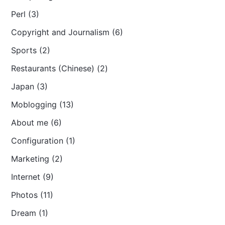
Perl (3)
Copyright and Journalism (6)
Sports (2)
Restaurants (Chinese) (2)
Japan (3)
Moblogging (13)
About me (6)
Configuration (1)
Marketing (2)
Internet (9)
Photos (11)
Dream (1)