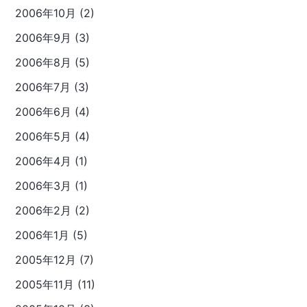
2006年10月 (2)
2006年9月 (3)
2006年8月 (5)
2006年7月 (3)
2006年6月 (4)
2006年5月 (4)
2006年4月 (1)
2006年3月 (1)
2006年2月 (2)
2006年1月 (5)
2005年12月 (7)
2005年11月 (11)