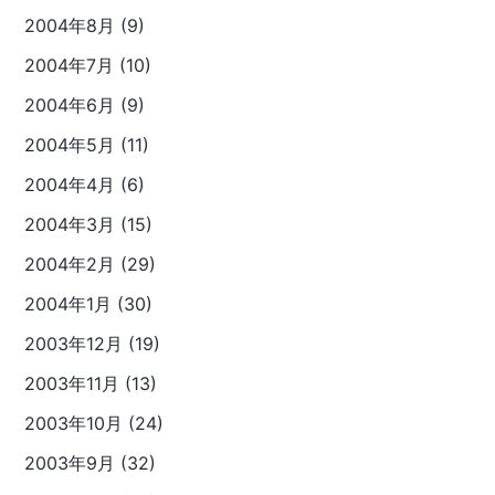
2004年8月 (9)
2004年7月 (10)
2004年6月 (9)
2004年5月 (11)
2004年4月 (6)
2004年3月 (15)
2004年2月 (29)
2004年1月 (30)
2003年12月 (19)
2003年11月 (13)
2003年10月 (24)
2003年9月 (32)