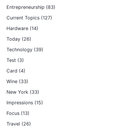
Entrepreneurship (83)
Current Topics (127)
Hardware (14)
Today (26)
Technology (39)
Test (3)
Card (4)
Wine (33)
New York (33)
Impressions (15)
Focus (13)
Travel (26)