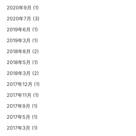
2020年9月 (1)
2020年7月 (3)
2019年6月 (1)
2019年3月 (1)
2018年8月 (2)
2018年5月 (1)
2018年3月 (2)
2017年12月 (1)
2017年11月 (1)
2017年9月 (1)
2017年5月 (1)
2017年3月 (1)