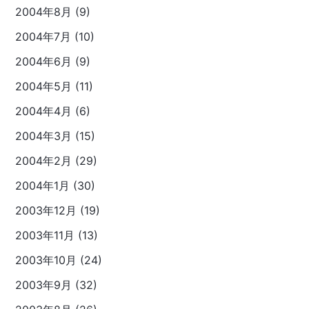
2004年8月 (9)
2004年7月 (10)
2004年6月 (9)
2004年5月 (11)
2004年4月 (6)
2004年3月 (15)
2004年2月 (29)
2004年1月 (30)
2003年12月 (19)
2003年11月 (13)
2003年10月 (24)
2003年9月 (32)