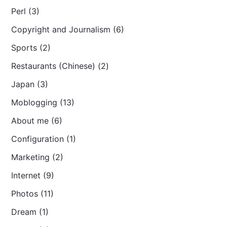
Perl (3)
Copyright and Journalism (6)
Sports (2)
Restaurants (Chinese) (2)
Japan (3)
Moblogging (13)
About me (6)
Configuration (1)
Marketing (2)
Internet (9)
Photos (11)
Dream (1)