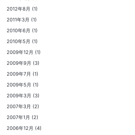
2012年8月 (1)
2011年3月 (1)
2010年6月 (1)
2010年5月 (1)
2009年12月 (1)
2009年9月 (3)
2009年7月 (1)
2009年5月 (1)
2009年3月 (3)
2007年3月 (2)
2007年1月 (2)
2006年12月 (4)