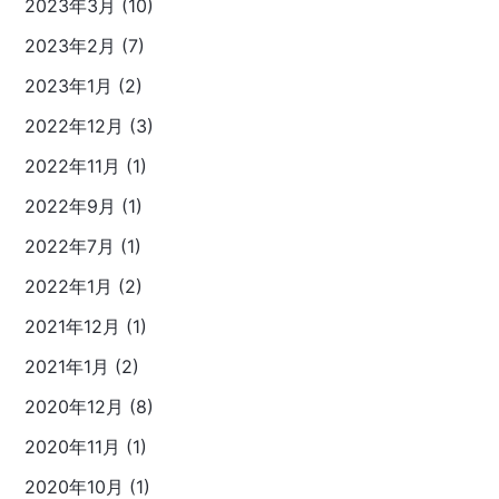
2023年3月 (10)
2023年2月 (7)
2023年1月 (2)
2022年12月 (3)
2022年11月 (1)
2022年9月 (1)
2022年7月 (1)
2022年1月 (2)
2021年12月 (1)
2021年1月 (2)
2020年12月 (8)
2020年11月 (1)
2020年10月 (1)