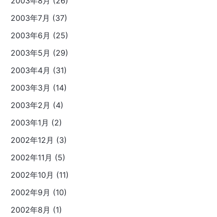
2003年8月 (26)
2003年7月 (37)
2003年6月 (25)
2003年5月 (29)
2003年4月 (31)
2003年3月 (14)
2003年2月 (4)
2003年1月 (2)
2002年12月 (3)
2002年11月 (5)
2002年10月 (11)
2002年9月 (10)
2002年8月 (1)