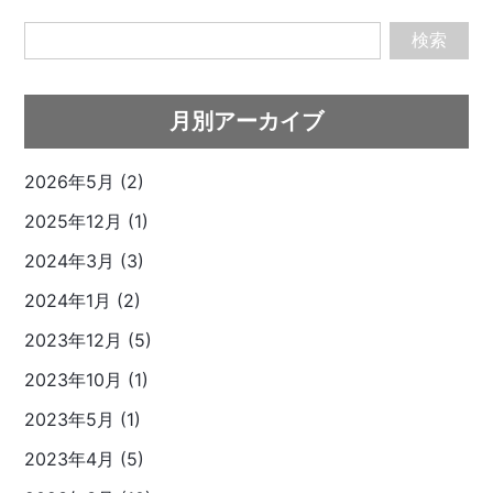
検索
月別アーカイブ
2026年5月 (2)
2025年12月 (1)
2024年3月 (3)
2024年1月 (2)
2023年12月 (5)
2023年10月 (1)
2023年5月 (1)
2023年4月 (5)