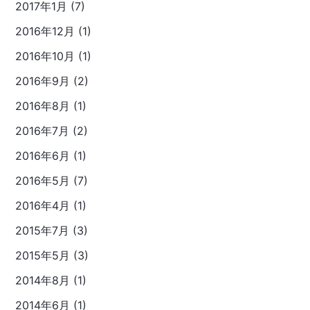
2017年1月 (7)
2016年12月 (1)
2016年10月 (1)
2016年9月 (2)
2016年8月 (1)
2016年7月 (2)
2016年6月 (1)
2016年5月 (7)
2016年4月 (1)
2015年7月 (3)
2015年5月 (3)
2014年8月 (1)
2014年6月 (1)