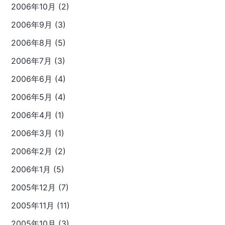
2006年10月 (2)
2006年9月 (3)
2006年8月 (5)
2006年7月 (3)
2006年6月 (4)
2006年5月 (4)
2006年4月 (1)
2006年3月 (1)
2006年2月 (2)
2006年1月 (5)
2005年12月 (7)
2005年11月 (11)
2005年10月 (3)