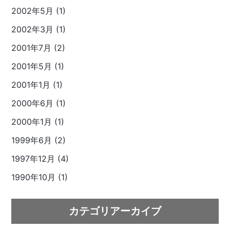
2002年5月 (1)
2002年3月 (1)
2001年7月 (2)
2001年5月 (1)
2001年1月 (1)
2000年6月 (1)
2000年1月 (1)
1999年6月 (2)
1997年12月 (4)
1990年10月 (1)
カテゴリアーカイブ