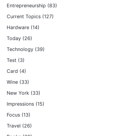
Entrepreneurship (83)
Current Topics (127)
Hardware (14)
Today (26)
Technology (39)
Test (3)
Card (4)
Wine (33)
New York (33)
Impressions (15)
Focus (13)
Travel (26)