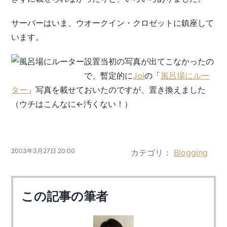
サーバーはいま、ウオークイン・クロゼットに鎮座して
います。
設置当初の写真が出てこなかったの
で、暫定的に
Joi
の「
風呂場にルー
ター
」写真を載せておいたのですが、置き換えました
（ウチはこんなに←汚くない！）
2003年3月27日 20:00
カテゴリ
Blogging
この記事の筆者