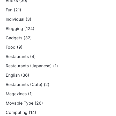
Books (30)
Fun (21)
Individual (3)
Blogging (124)
Gadgets (32)
Food (9)
Restaurants (4)
Restaurants (Japanese) (1)
English (36)
Restaurants (Cafe) (2)
Magazines (1)
Movable Type (26)
Computing (14)