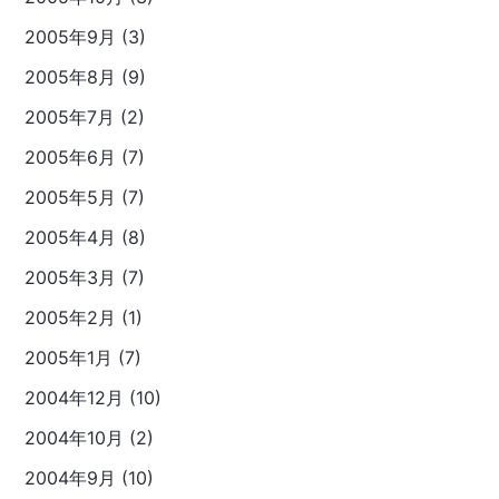
2005年9月 (3)
2005年8月 (9)
2005年7月 (2)
2005年6月 (7)
2005年5月 (7)
2005年4月 (8)
2005年3月 (7)
2005年2月 (1)
2005年1月 (7)
2004年12月 (10)
2004年10月 (2)
2004年9月 (10)