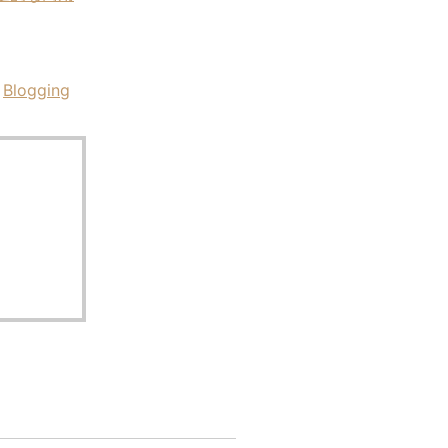
Blogging