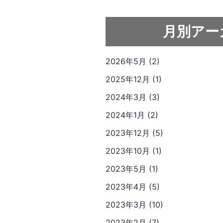
月別アー
2026年5月 (2)
2025年12月 (1)
2024年3月 (3)
2024年1月 (2)
2023年12月 (5)
2023年10月 (1)
2023年5月 (1)
2023年4月 (5)
2023年3月 (10)
2023年2月 (7)