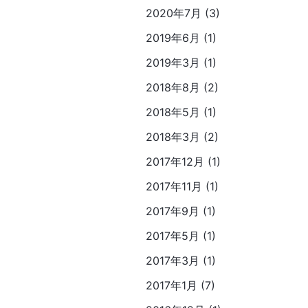
2020年7月 (3)
2019年6月 (1)
2019年3月 (1)
2018年8月 (2)
2018年5月 (1)
2018年3月 (2)
2017年12月 (1)
2017年11月 (1)
2017年9月 (1)
2017年5月 (1)
2017年3月 (1)
2017年1月 (7)