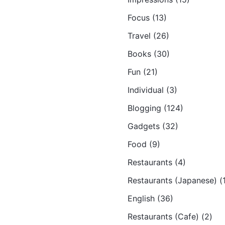
Focus (13)
Travel (26)
Books (30)
Fun (21)
Individual (3)
Blogging (124)
Gadgets (32)
Food (9)
Restaurants (4)
Restaurants (Japanese) (
English (36)
Restaurants (Cafe) (2)