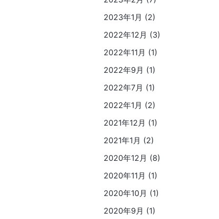
2023年1月 (2)
2022年12月 (3)
2022年11月 (1)
2022年9月 (1)
2022年7月 (1)
2022年1月 (2)
2021年12月 (1)
2021年1月 (2)
2020年12月 (8)
2020年11月 (1)
2020年10月 (1)
2020年9月 (1)