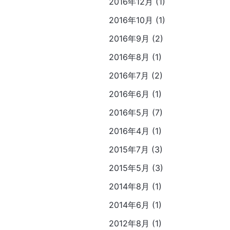
2016年12月 (1)
2016年10月 (1)
2016年9月 (2)
2016年8月 (1)
2016年7月 (2)
2016年6月 (1)
2016年5月 (7)
2016年4月 (1)
2015年7月 (3)
2015年5月 (3)
2014年8月 (1)
2014年6月 (1)
2012年8月 (1)