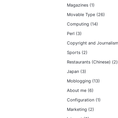
Magazines (1)
Movable Type (26)
Computing (14)
Perl (3)
Copyright and Journalism
Sports (2)
Restaurants (Chinese) (2)
Japan (3)
Moblogging (13)
About me (6)
Configuration (1)
Marketing (2)