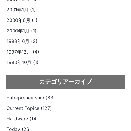
2001年1月 (1)
2000年6月 (1)
2000年1月 (1)
1999年6月 (2)
1997年12月 (4)
1990年10月 (1)
カテゴリアーカイブ
Entrepreneurship (83)
Current Topics (127)
Hardware (14)
Today (26)