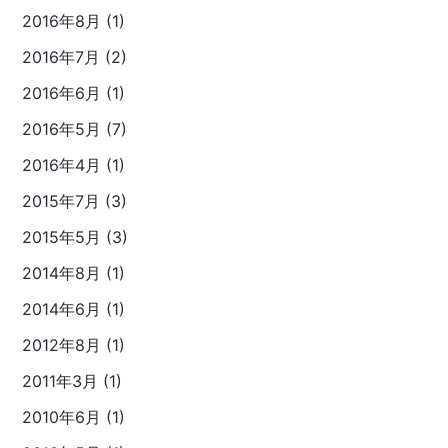
2016年8月 (1)
2016年7月 (2)
2016年6月 (1)
2016年5月 (7)
2016年4月 (1)
2015年7月 (3)
2015年5月 (3)
2014年8月 (1)
2014年6月 (1)
2012年8月 (1)
2011年3月 (1)
2010年6月 (1)