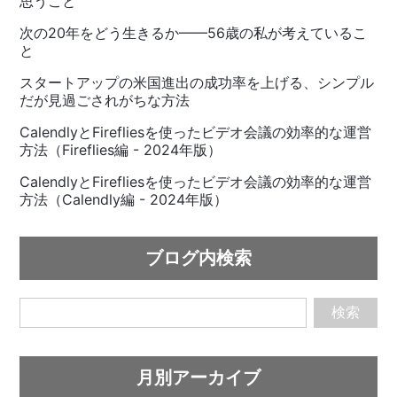
思うこと
次の20年をどう生きるか——56歳の私が考えているこ
と
スタートアップの米国進出の成功率を上げる、シンプル
だが見過ごされがちな方法
CalendlyとFirefliesを使ったビデオ会議の効率的な運営
方法（Fireflies編 - 2024年版）
CalendlyとFirefliesを使ったビデオ会議の効率的な運営
方法（Calendly編 - 2024年版）
ブログ内検索
検索
月別アーカイブ