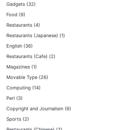
Gadgets (32)
Food (9)
Restaurants (4)
Restaurants (Japanese) (1)
English (36)
Restaurants (Cafe) (2)
Magazines (1)
Movable Type (26)
Computing (14)
Perl (3)
Copyright and Journalism (6)
Sports (2)
Restaurants (Chinese) (2)