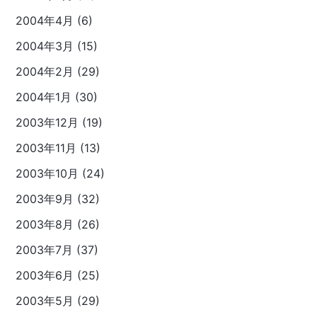
2004年4月 (6)
2004年3月 (15)
2004年2月 (29)
2004年1月 (30)
2003年12月 (19)
2003年11月 (13)
2003年10月 (24)
2003年9月 (32)
2003年8月 (26)
2003年7月 (37)
2003年6月 (25)
2003年5月 (29)