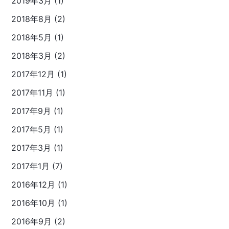
2019年3月 (1)
2018年8月 (2)
2018年5月 (1)
2018年3月 (2)
2017年12月 (1)
2017年11月 (1)
2017年9月 (1)
2017年5月 (1)
2017年3月 (1)
2017年1月 (7)
2016年12月 (1)
2016年10月 (1)
2016年9月 (2)