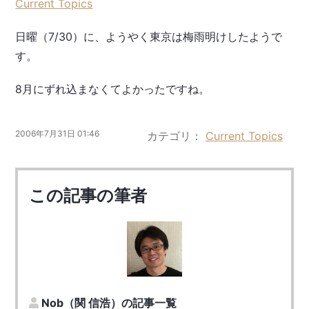
Current Topics
日曜（7/30）に、ようやく東京は梅雨明けしたようで
す。
8月にずれ込まなくてよかったですね。
2006年7月31日 01:46
カテゴリ
Current Topics
この記事の筆者
Nob（関 信浩）の記事一覧