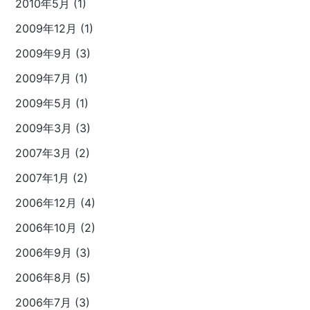
2010年5月 (1)
2009年12月 (1)
2009年9月 (3)
2009年7月 (1)
2009年5月 (1)
2009年3月 (3)
2007年3月 (2)
2007年1月 (2)
2006年12月 (4)
2006年10月 (2)
2006年9月 (3)
2006年8月 (5)
2006年7月 (3)