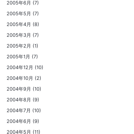
2005年6月 (7)
2005年5月 (7)
2005年4月 (8)
2005年3月 (7)
2005年2月 (1)
2005年1月 (7)
2004年12月 (10)
2004年10月 (2)
2004年9月 (10)
2004年8月 (9)
2004年7月 (10)
2004年6月 (9)
2004年5月 (11)