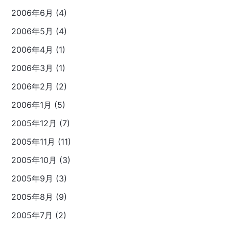
2006年6月 (4)
2006年5月 (4)
2006年4月 (1)
2006年3月 (1)
2006年2月 (2)
2006年1月 (5)
2005年12月 (7)
2005年11月 (11)
2005年10月 (3)
2005年9月 (3)
2005年8月 (9)
2005年7月 (2)