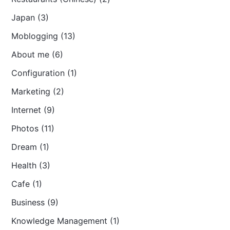
Japan (3)
Moblogging (13)
About me (6)
Configuration (1)
Marketing (2)
Internet (9)
Photos (11)
Dream (1)
Health (3)
Cafe (1)
Business (9)
Knowledge Management (1)