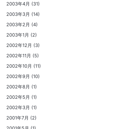
2003年4月 (31)
2003年3月 (14)
2003年2月 (4)
2003年1月 (2)
2002年12月 (3)
2002年11月 (5)
2002年10月 (11)
2002年9月 (10)
2002年8月 (1)
2002年5月 (1)
2002年3月 (1)
2001年7月 (2)
2001年5月 (1)