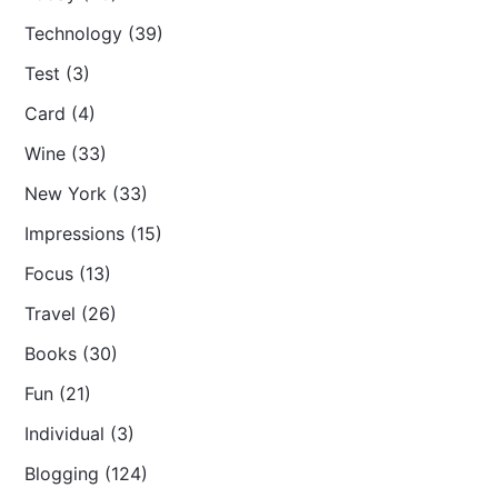
Technology (39)
Test (3)
Card (4)
Wine (33)
New York (33)
Impressions (15)
Focus (13)
Travel (26)
Books (30)
Fun (21)
Individual (3)
Blogging (124)