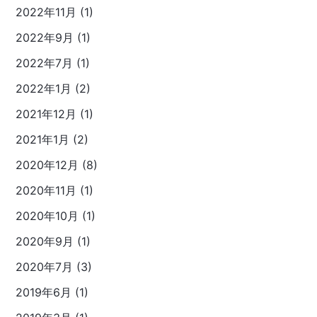
2022年11月 (1)
2022年9月 (1)
2022年7月 (1)
2022年1月 (2)
2021年12月 (1)
2021年1月 (2)
2020年12月 (8)
2020年11月 (1)
2020年10月 (1)
2020年9月 (1)
2020年7月 (3)
2019年6月 (1)