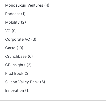
Monozukuri Ventures (4)
Podcast (1)
Mobility (2)
VC (9)
Corporate VC (3)
Carta (13)
Crunchbase (6)
CB Insights (2)
PitchBook (3)
Silicon Valley Bank (6)
Innovation (1)