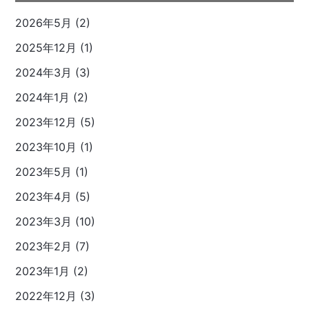
2026年5月 (2)
2025年12月 (1)
2024年3月 (3)
2024年1月 (2)
2023年12月 (5)
2023年10月 (1)
2023年5月 (1)
2023年4月 (5)
2023年3月 (10)
2023年2月 (7)
2023年1月 (2)
2022年12月 (3)