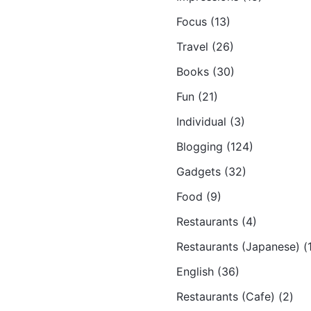
Focus (13)
Travel (26)
Books (30)
Fun (21)
Individual (3)
Blogging (124)
Gadgets (32)
Food (9)
Restaurants (4)
Restaurants (Japanese) (
English (36)
Restaurants (Cafe) (2)