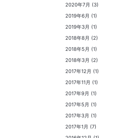
2020年7月 (3)
2019年6月 (1)
2019年3月 (1)
2018年8月 (2)
2018年5月 (1)
2018年3月 (2)
2017年12月 (1)
2017年11月 (1)
2017年9月 (1)
2017年5月 (1)
2017年3月 (1)
2017年1月 (7)
2016年12月 (1)