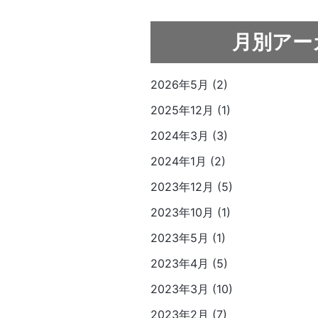
月別アー
2026年5月 (2)
2025年12月 (1)
2024年3月 (3)
2024年1月 (2)
2023年12月 (5)
2023年10月 (1)
2023年5月 (1)
2023年4月 (5)
2023年3月 (10)
2023年2月 (7)