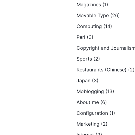
Magazines (1)
Movable Type (26)
Computing (14)
Perl (3)
Copyright and Journalism
Sports (2)
Restaurants (Chinese) (2)
Japan (3)
Moblogging (13)
About me (6)
Configuration (1)
Marketing (2)
Internet (9)