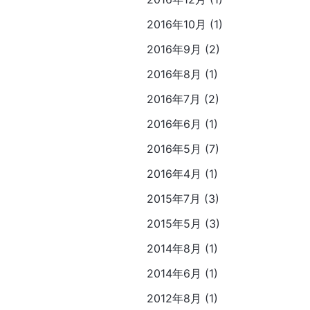
2016年10月 (1)
2016年9月 (2)
2016年8月 (1)
2016年7月 (2)
2016年6月 (1)
2016年5月 (7)
2016年4月 (1)
2015年7月 (3)
2015年5月 (3)
2014年8月 (1)
2014年6月 (1)
2012年8月 (1)