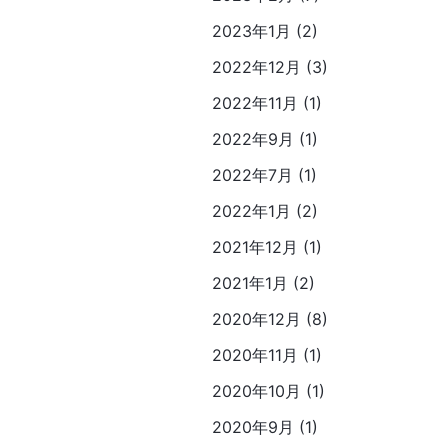
2023年1月 (2)
2022年12月 (3)
2022年11月 (1)
2022年9月 (1)
2022年7月 (1)
2022年1月 (2)
2021年12月 (1)
2021年1月 (2)
2020年12月 (8)
2020年11月 (1)
2020年10月 (1)
2020年9月 (1)