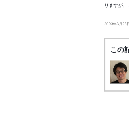
りますが、
2003年3月23日 
この