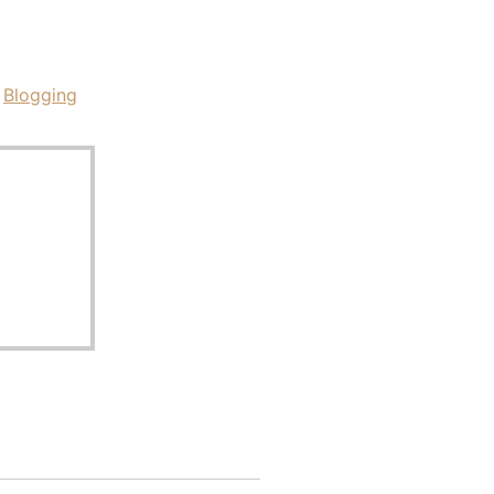
Blogging