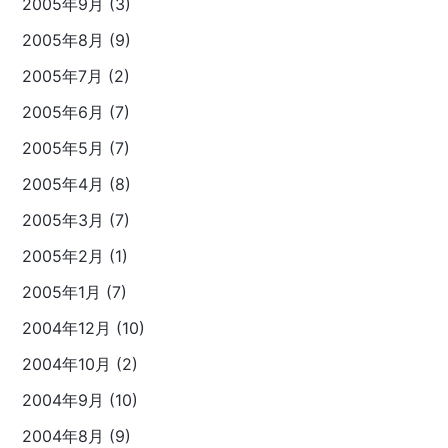
2005年9月 (3)
2005年8月 (9)
2005年7月 (2)
2005年6月 (7)
2005年5月 (7)
2005年4月 (8)
2005年3月 (7)
2005年2月 (1)
2005年1月 (7)
2004年12月 (10)
2004年10月 (2)
2004年9月 (10)
2004年8月 (9)