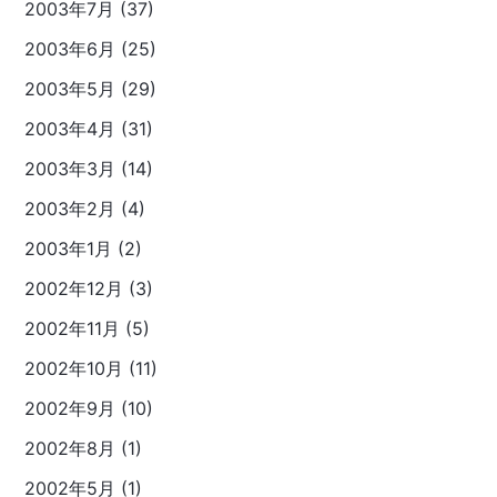
2003年7月 (37)
2003年6月 (25)
2003年5月 (29)
2003年4月 (31)
2003年3月 (14)
2003年2月 (4)
2003年1月 (2)
2002年12月 (3)
2002年11月 (5)
2002年10月 (11)
2002年9月 (10)
2002年8月 (1)
2002年5月 (1)