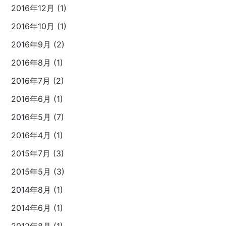
2016年12月 (1)
2016年10月 (1)
2016年9月 (2)
2016年8月 (1)
2016年7月 (2)
2016年6月 (1)
2016年5月 (7)
2016年4月 (1)
2015年7月 (3)
2015年5月 (3)
2014年8月 (1)
2014年6月 (1)