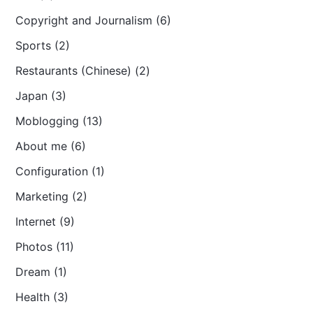
Copyright and Journalism (6)
Sports (2)
Restaurants (Chinese) (2)
Japan (3)
Moblogging (13)
About me (6)
Configuration (1)
Marketing (2)
Internet (9)
Photos (11)
Dream (1)
Health (3)