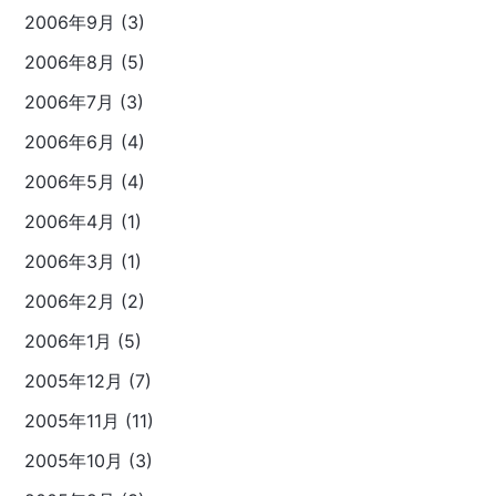
2006年9月 (3)
2006年8月 (5)
2006年7月 (3)
2006年6月 (4)
2006年5月 (4)
2006年4月 (1)
2006年3月 (1)
2006年2月 (2)
2006年1月 (5)
2005年12月 (7)
2005年11月 (11)
2005年10月 (3)