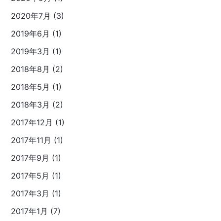
2020年7月 (3)
2019年6月 (1)
2019年3月 (1)
2018年8月 (2)
2018年5月 (1)
2018年3月 (2)
2017年12月 (1)
2017年11月 (1)
2017年9月 (1)
2017年5月 (1)
2017年3月 (1)
2017年1月 (7)