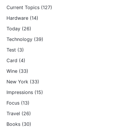
Current Topics (127)
Hardware (14)
Today (26)
Technology (39)
Test (3)
Card (4)
Wine (33)
New York (33)
Impressions (15)
Focus (13)
Travel (26)
Books (30)