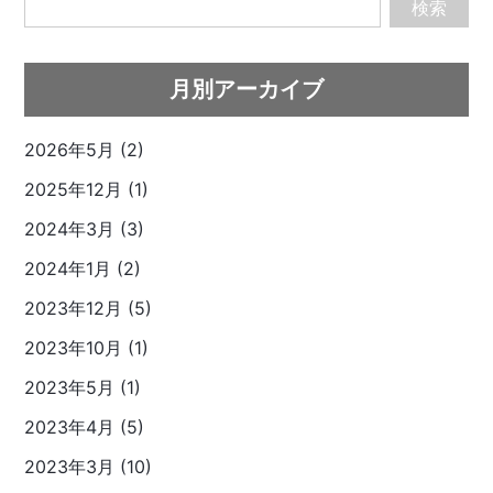
検索
月別アーカイブ
2026年5月 (2)
2025年12月 (1)
2024年3月 (3)
2024年1月 (2)
2023年12月 (5)
2023年10月 (1)
2023年5月 (1)
2023年4月 (5)
2023年3月 (10)