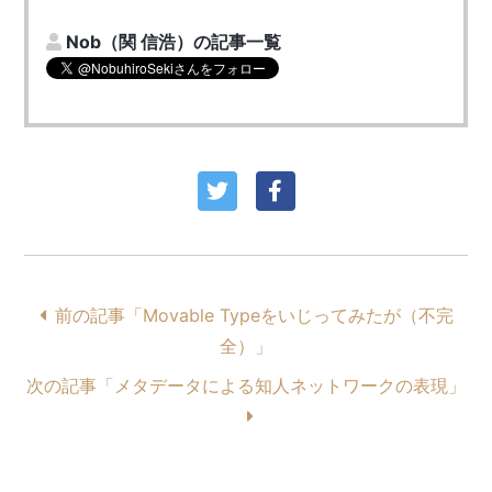
Nob（関 信浩）の記事一覧
前の記事「Movable Typeをいじってみたが（不完
全）」
次の記事「メタデータによる知人ネットワークの表現」