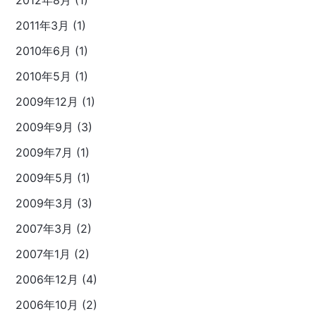
2012年8月 (1)
2011年3月 (1)
2010年6月 (1)
2010年5月 (1)
2009年12月 (1)
2009年9月 (3)
2009年7月 (1)
2009年5月 (1)
2009年3月 (3)
2007年3月 (2)
2007年1月 (2)
2006年12月 (4)
2006年10月 (2)