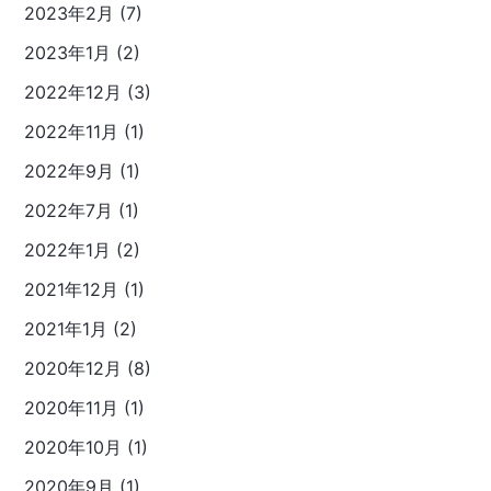
2023年2月 (7)
2023年1月 (2)
2022年12月 (3)
2022年11月 (1)
2022年9月 (1)
2022年7月 (1)
2022年1月 (2)
2021年12月 (1)
2021年1月 (2)
2020年12月 (8)
2020年11月 (1)
2020年10月 (1)
2020年9月 (1)