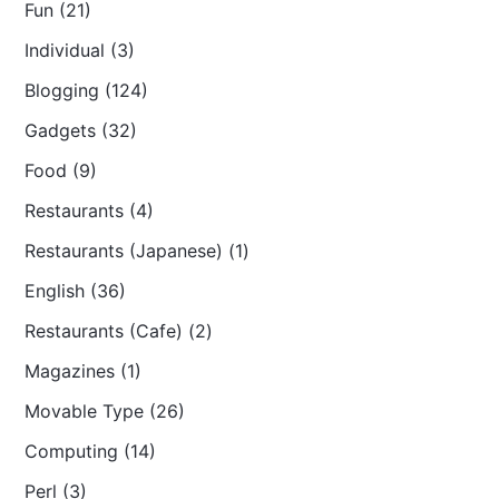
Fun (21)
Individual (3)
Blogging (124)
Gadgets (32)
Food (9)
Restaurants (4)
Restaurants (Japanese) (1)
English (36)
Restaurants (Cafe) (2)
Magazines (1)
Movable Type (26)
Computing (14)
Perl (3)