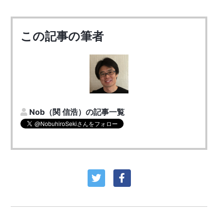
この記事の筆者
Nob（関 信浩）の記事一覧