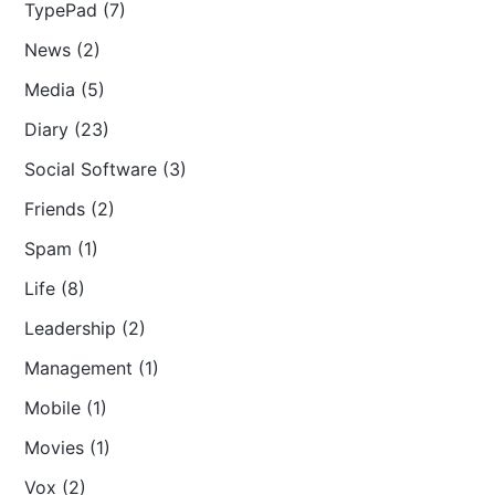
TypePad (7)
News (2)
Media (5)
Diary (23)
Social Software (3)
Friends (2)
Spam (1)
Life (8)
Leadership (2)
Management (1)
Mobile (1)
Movies (1)
Vox (2)