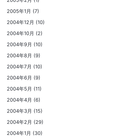
2005年2月 (1)
2005年1月 (7)
2004年12月 (10)
2004年10月 (2)
2004年9月 (10)
2004年8月 (9)
2004年7月 (10)
2004年6月 (9)
2004年5月 (11)
2004年4月 (6)
2004年3月 (15)
2004年2月 (29)
2004年1月 (30)