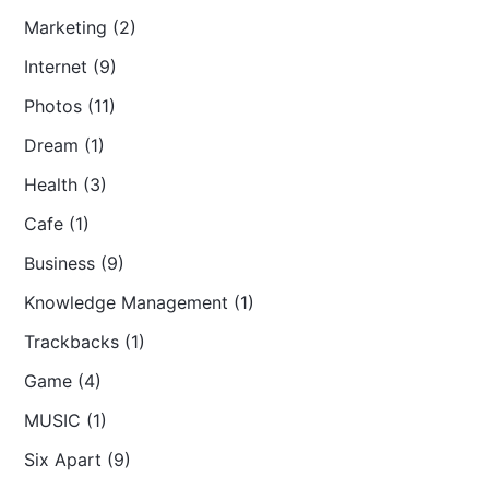
Marketing (2)
Internet (9)
Photos (11)
Dream (1)
Health (3)
Cafe (1)
Business (9)
Knowledge Management (1)
Trackbacks (1)
Game (4)
MUSIC (1)
Six Apart (9)