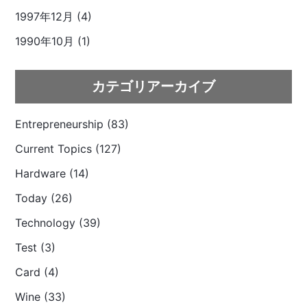
1997年12月 (4)
1990年10月 (1)
カテゴリアーカイブ
Entrepreneurship (83)
Current Topics (127)
Hardware (14)
Today (26)
Technology (39)
Test (3)
Card (4)
Wine (33)