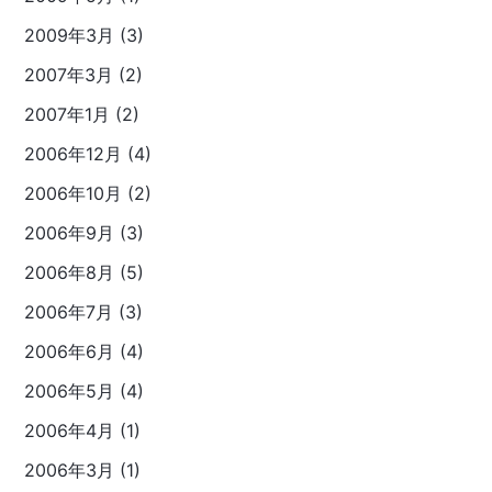
2009年3月 (3)
2007年3月 (2)
2007年1月 (2)
2006年12月 (4)
2006年10月 (2)
2006年9月 (3)
2006年8月 (5)
2006年7月 (3)
2006年6月 (4)
2006年5月 (4)
2006年4月 (1)
2006年3月 (1)