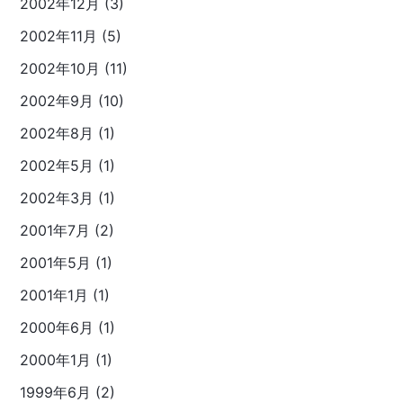
2002年12月 (3)
2002年11月 (5)
2002年10月 (11)
2002年9月 (10)
2002年8月 (1)
2002年5月 (1)
2002年3月 (1)
2001年7月 (2)
2001年5月 (1)
2001年1月 (1)
2000年6月 (1)
2000年1月 (1)
1999年6月 (2)