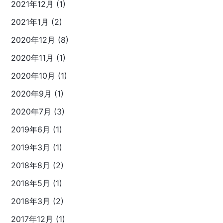
2021年12月 (1)
2021年1月 (2)
2020年12月 (8)
2020年11月 (1)
2020年10月 (1)
2020年9月 (1)
2020年7月 (3)
2019年6月 (1)
2019年3月 (1)
2018年8月 (2)
2018年5月 (1)
2018年3月 (2)
2017年12月 (1)