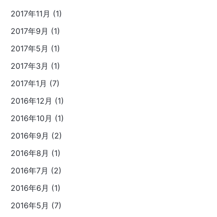
2017年11月 (1)
2017年9月 (1)
2017年5月 (1)
2017年3月 (1)
2017年1月 (7)
2016年12月 (1)
2016年10月 (1)
2016年9月 (2)
2016年8月 (1)
2016年7月 (2)
2016年6月 (1)
2016年5月 (7)