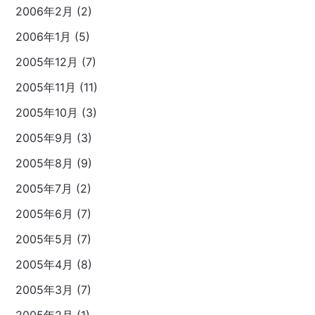
2006年2月 (2)
2006年1月 (5)
2005年12月 (7)
2005年11月 (11)
2005年10月 (3)
2005年9月 (3)
2005年8月 (9)
2005年7月 (2)
2005年6月 (7)
2005年5月 (7)
2005年4月 (8)
2005年3月 (7)