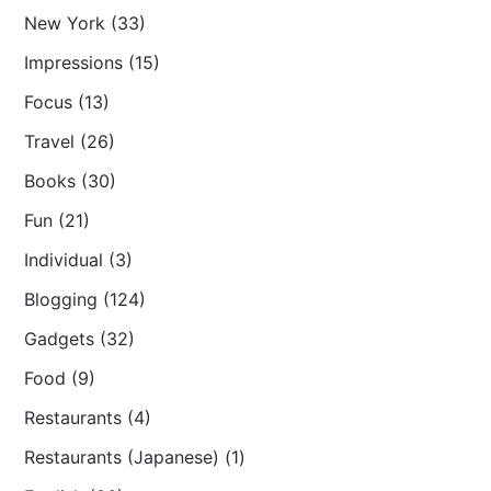
New York (33)
Impressions (15)
Focus (13)
Travel (26)
Books (30)
Fun (21)
Individual (3)
Blogging (124)
Gadgets (32)
Food (9)
Restaurants (4)
Restaurants (Japanese) (1)