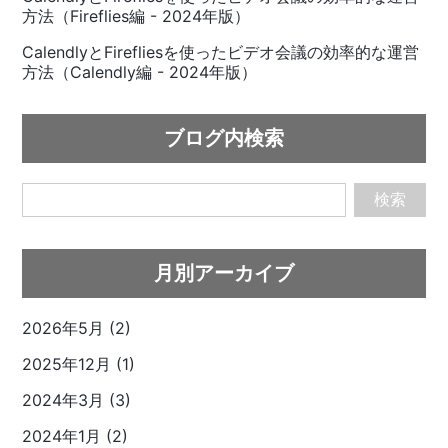
方法（Fireflies編 - 2024年版）
CalendlyとFirefliesを使ったビデオ会議の効率的な運営
方法（Calendly編 - 2024年版）
ブログ内検索
検索
月別アーカイブ
2026年5月 (2)
2025年12月 (1)
2024年3月 (3)
2024年1月 (2)