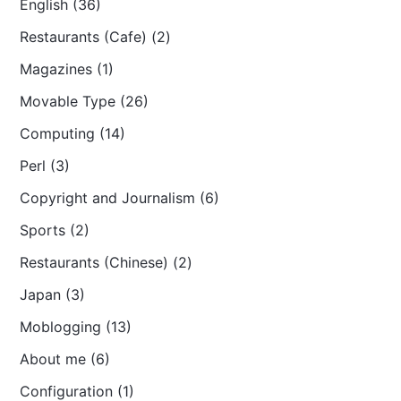
English (36)
Restaurants (Cafe) (2)
Magazines (1)
Movable Type (26)
Computing (14)
Perl (3)
Copyright and Journalism (6)
Sports (2)
Restaurants (Chinese) (2)
Japan (3)
Moblogging (13)
About me (6)
Configuration (1)