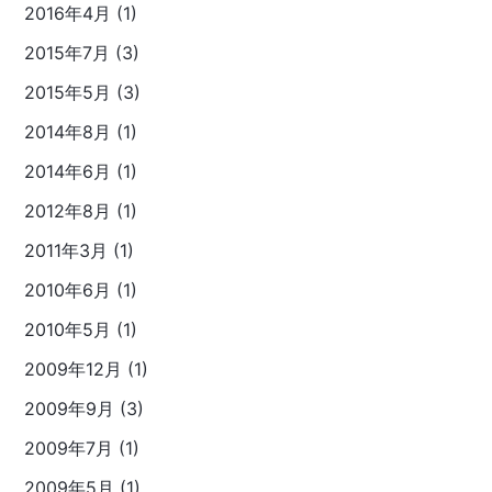
2016年4月 (1)
2015年7月 (3)
2015年5月 (3)
2014年8月 (1)
2014年6月 (1)
2012年8月 (1)
2011年3月 (1)
2010年6月 (1)
2010年5月 (1)
2009年12月 (1)
2009年9月 (3)
2009年7月 (1)
2009年5月 (1)