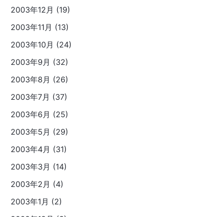
2003年12月 (19)
2003年11月 (13)
2003年10月 (24)
2003年9月 (32)
2003年8月 (26)
2003年7月 (37)
2003年6月 (25)
2003年5月 (29)
2003年4月 (31)
2003年3月 (14)
2003年2月 (4)
2003年1月 (2)