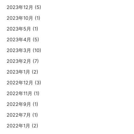
2023年12月 (5)
2023年10月 (1)
2023年5月 (1)
2023年4月 (5)
2023年3月 (10)
2023年2月 (7)
2023年1月 (2)
2022年12月 (3)
2022年11月 (1)
2022年9月 (1)
2022年7月 (1)
2022年1月 (2)