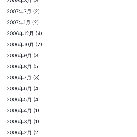
2009年3月 (3)
2007年3月 (2)
2007年1月 (2)
2006年12月 (4)
2006年10月 (2)
2006年9月 (3)
2006年8月 (5)
2006年7月 (3)
2006年6月 (4)
2006年5月 (4)
2006年4月 (1)
2006年3月 (1)
2006年2月 (2)