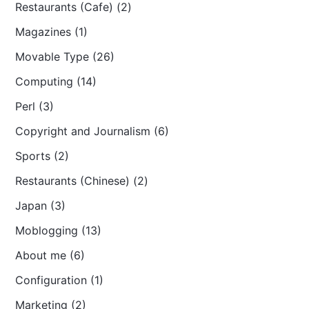
Restaurants (Cafe) (2)
Magazines (1)
Movable Type (26)
Computing (14)
Perl (3)
Copyright and Journalism (6)
Sports (2)
Restaurants (Chinese) (2)
Japan (3)
Moblogging (13)
About me (6)
Configuration (1)
Marketing (2)