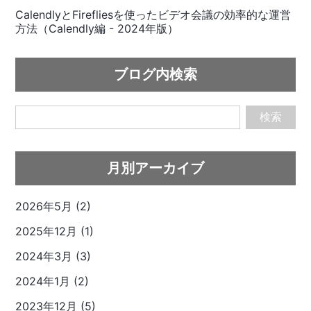
CalendlyとFirefliesを使ったビデオ会議の効率的な運営
方法（Calendly編 - 2024年版）
ブログ内検索
検索
月別アーカイブ
2026年5月 (2)
2025年12月 (1)
2024年3月 (3)
2024年1月 (2)
2023年12月 (5)