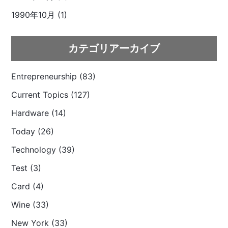
1990年10月 (1)
カテゴリアーカイブ
Entrepreneurship (83)
Current Topics (127)
Hardware (14)
Today (26)
Technology (39)
Test (3)
Card (4)
Wine (33)
New York (33)