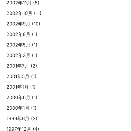
2002年11月 (5)
2002年10月 (11)
2002年9月 (10)
2002年8月 (1)
2002年5月 (1)
2002年3月 (1)
2001年7月 (2)
2001年5月 (1)
2001年1月 (1)
2000年6月 (1)
2000年1月 (1)
1999年6月 (2)
1997年12月 (4)