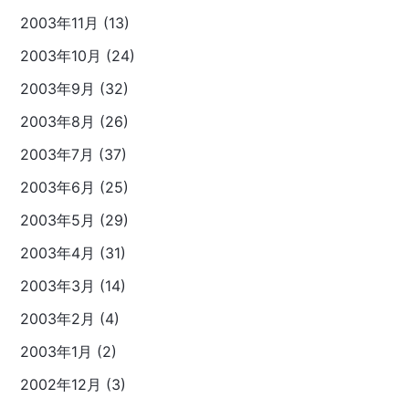
2003年11月 (13)
2003年10月 (24)
2003年9月 (32)
2003年8月 (26)
2003年7月 (37)
2003年6月 (25)
2003年5月 (29)
2003年4月 (31)
2003年3月 (14)
2003年2月 (4)
2003年1月 (2)
2002年12月 (3)