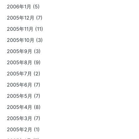
2006年1月 (5)
2005年12月 (7)
2005年11月 (11)
2005年10月 (3)
2005年9月 (3)
2005年8月 (9)
2005年7月 (2)
2005年6月 (7)
2005年5月 (7)
2005年4月 (8)
2005年3月 (7)
2005年2月 (1)