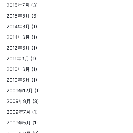
2015年7月 (3)
2015年5月 (3)
2014年8月 (1)
2014年6月 (1)
2012年8月 (1)
2011年3月 (1)
2010年6月 (1)
2010年5月 (1)
2009年12月 (1)
2009年9月 (3)
2009年7月 (1)
2009年5月 (1)