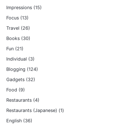
Impressions (15)
Focus (13)
Travel (26)
Books (30)
Fun (21)
Individual (3)
Blogging (124)
Gadgets (32)
Food (9)
Restaurants (4)
Restaurants (Japanese) (1)
English (36)