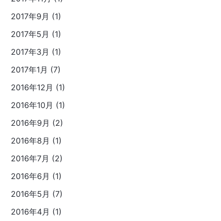
2017年9月 (1)
2017年5月 (1)
2017年3月 (1)
2017年1月 (7)
2016年12月 (1)
2016年10月 (1)
2016年9月 (2)
2016年8月 (1)
2016年7月 (2)
2016年6月 (1)
2016年5月 (7)
2016年4月 (1)