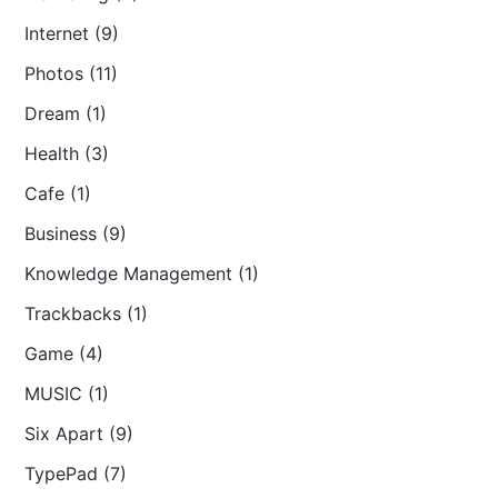
Internet (9)
Photos (11)
Dream (1)
Health (3)
Cafe (1)
Business (9)
Knowledge Management (1)
Trackbacks (1)
Game (4)
MUSIC (1)
Six Apart (9)
TypePad (7)