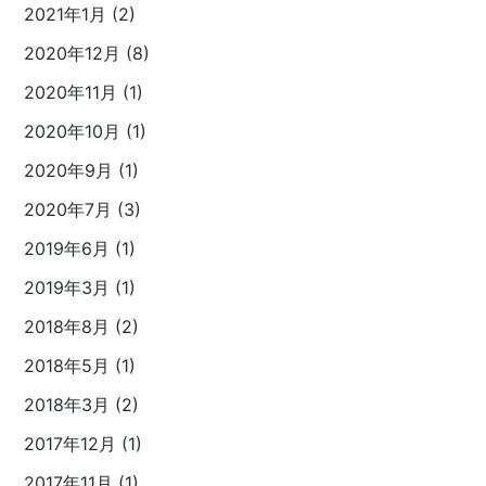
2021年1月 (2)
2020年12月 (8)
2020年11月 (1)
2020年10月 (1)
2020年9月 (1)
2020年7月 (3)
2019年6月 (1)
2019年3月 (1)
2018年8月 (2)
2018年5月 (1)
2018年3月 (2)
2017年12月 (1)
2017年11月 (1)