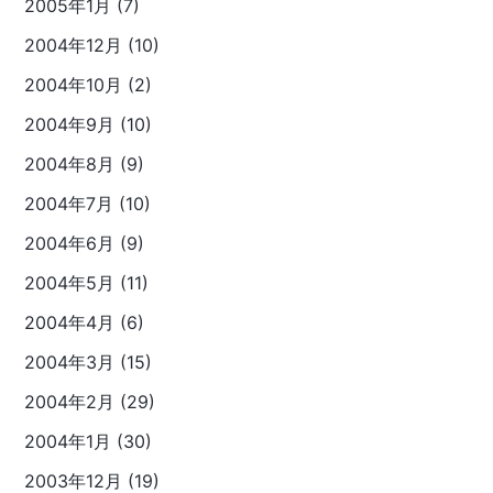
2005年1月 (7)
2004年12月 (10)
2004年10月 (2)
2004年9月 (10)
2004年8月 (9)
2004年7月 (10)
2004年6月 (9)
2004年5月 (11)
2004年4月 (6)
2004年3月 (15)
2004年2月 (29)
2004年1月 (30)
2003年12月 (19)