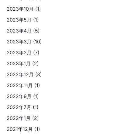
2023年10月 (1)
2023年5月 (1)
2023年4月 (5)
2023年3月 (10)
2023年2月 (7)
2023年1月 (2)
2022年12月 (3)
2022年11月 (1)
2022年9月 (1)
2022年7月 (1)
2022年1月 (2)
2021年12月 (1)