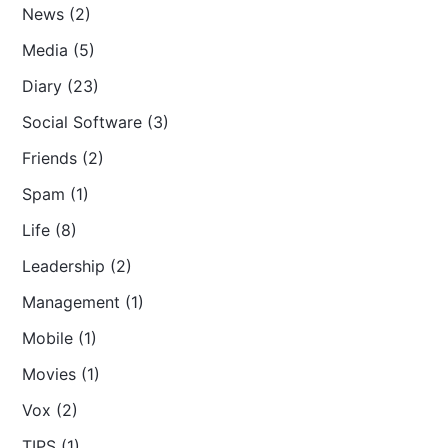
News (2)
Media (5)
Diary (23)
Social Software (3)
Friends (2)
Spam (1)
Life (8)
Leadership (2)
Management (1)
Mobile (1)
Movies (1)
Vox (2)
TIPS (1)