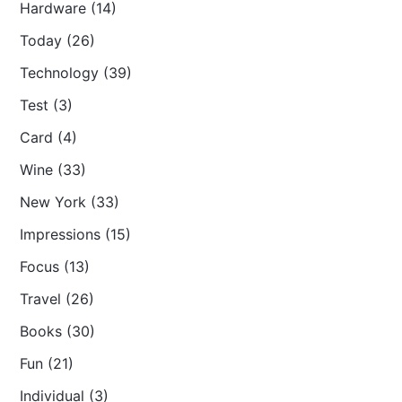
Hardware (14)
Today (26)
Technology (39)
Test (3)
Card (4)
Wine (33)
New York (33)
Impressions (15)
Focus (13)
Travel (26)
Books (30)
Fun (21)
Individual (3)