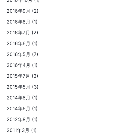
2016年9月 (2)
2016年8月 (1)
2016年7月 (2)
2016年6月 (1)
2016年5月 (7)
2016年4月 (1)
2015年7月 (3)
2015年5月 (3)
2014年8月 (1)
2014年6月 (1)
2012年8月 (1)
2011年3月 (1)