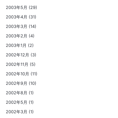
2003年5月 (29)
2003年4月 (31)
2003年3月 (14)
2003年2月 (4)
2003年1月 (2)
2002年12月 (3)
2002年11月 (5)
2002年10月 (11)
2002年9月 (10)
2002年8月 (1)
2002年5月 (1)
2002年3月 (1)