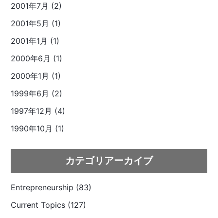
2001年7月 (2)
2001年5月 (1)
2001年1月 (1)
2000年6月 (1)
2000年1月 (1)
1999年6月 (2)
1997年12月 (4)
1990年10月 (1)
カテゴリアーカイブ
Entrepreneurship (83)
Current Topics (127)