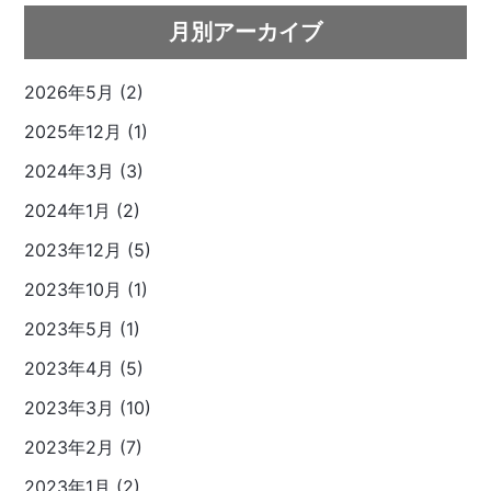
月別アーカイブ
2026年5月 (2)
2025年12月 (1)
2024年3月 (3)
2024年1月 (2)
2023年12月 (5)
2023年10月 (1)
2023年5月 (1)
2023年4月 (5)
2023年3月 (10)
2023年2月 (7)
2023年1月 (2)