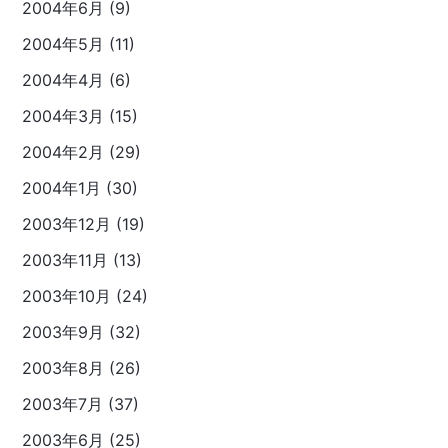
2004年6月 (9)
2004年5月 (11)
2004年4月 (6)
2004年3月 (15)
2004年2月 (29)
2004年1月 (30)
2003年12月 (19)
2003年11月 (13)
2003年10月 (24)
2003年9月 (32)
2003年8月 (26)
2003年7月 (37)
2003年6月 (25)