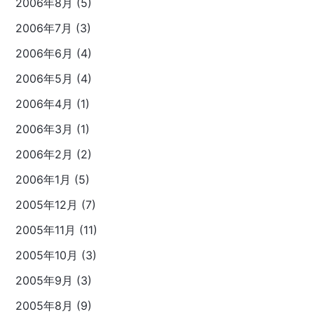
2006年8月 (5)
2006年7月 (3)
2006年6月 (4)
2006年5月 (4)
2006年4月 (1)
2006年3月 (1)
2006年2月 (2)
2006年1月 (5)
2005年12月 (7)
2005年11月 (11)
2005年10月 (3)
2005年9月 (3)
2005年8月 (9)