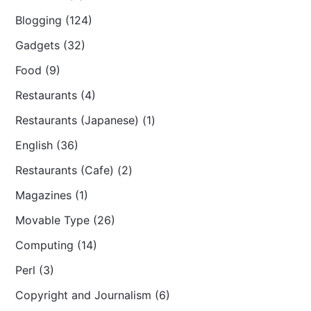
Blogging (124)
Gadgets (32)
Food (9)
Restaurants (4)
Restaurants (Japanese) (1)
English (36)
Restaurants (Cafe) (2)
Magazines (1)
Movable Type (26)
Computing (14)
Perl (3)
Copyright and Journalism (6)