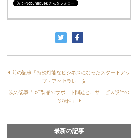
前の記事「持続可能なビジネスになったスタートアッ
プ・アクセラレーター」
次の記事「IoT製品のサポート問題と、サービス設計の
多様性」
最新の記事