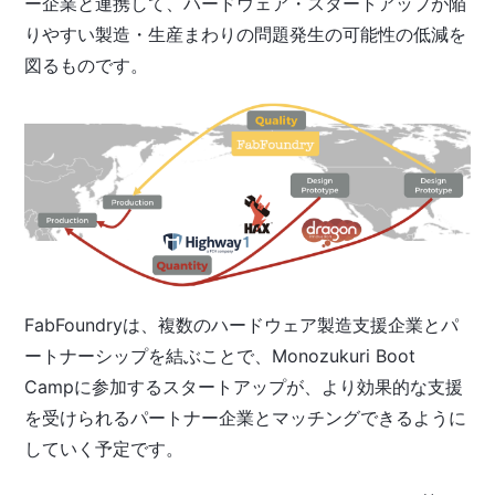
ー企業と連携して、ハードウェア・スタートアップが陥
りやすい製造・生産まわりの問題発生の可能性の低減を
図るものです。
FabFoundryは、複数のハードウェア製造支援企業とパ
ートナーシップを結ぶことで、Monozukuri Boot
Campに参加するスタートアップが、より効果的な支援
を受けられるパートナー企業とマッチングできるように
していく予定です。