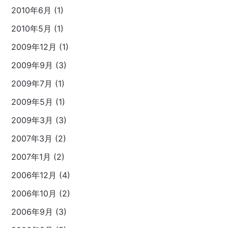
2010年6月 (1)
2010年5月 (1)
2009年12月 (1)
2009年9月 (3)
2009年7月 (1)
2009年5月 (1)
2009年3月 (3)
2007年3月 (2)
2007年1月 (2)
2006年12月 (4)
2006年10月 (2)
2006年9月 (3)