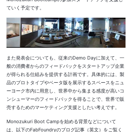
ていく予定です。
また発表会についても、従来のDemo Dayに加えて、一
般の消費者からのフィードバックをスタートアップ企業
が得られる仕組みを提供する計画です。具体的には、製
品のプロトタイプやベータ版を展示するスペースをニュ
ーヨーク市内に用意し、世界中から集まる感度が高いコ
ンシューマーのフィードバックを得ることで、世界で販
売するためのマーケティング支援としたい考えです。
Monozukuri Boot Campを始める背景などについて
は、以下のFabFoundryのブログ記事（英文）をご覧く