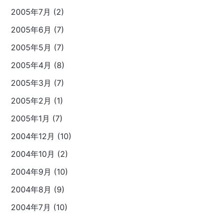
2005年7月 (2)
2005年6月 (7)
2005年5月 (7)
2005年4月 (8)
2005年3月 (7)
2005年2月 (1)
2005年1月 (7)
2004年12月 (10)
2004年10月 (2)
2004年9月 (10)
2004年8月 (9)
2004年7月 (10)