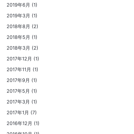
2019年6月 (1)
2019年3月 (1)
2018年8月 (2)
2018年5月 (1)
2018年3月 (2)
2017年12月 (1)
2017年11月 (1)
2017年9月 (1)
2017年5月 (1)
2017年3月 (1)
2017年1月 (7)
2016年12月 (1)
2016年10月 (1)