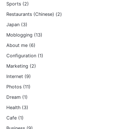
Sports (2)
Restaurants (Chinese) (2)
Japan (3)
Moblogging (13)
About me (6)
Configuration (1)
Marketing (2)
Internet (9)
Photos (11)
Dream (1)
Health (3)
Cafe (1)
Business (9)