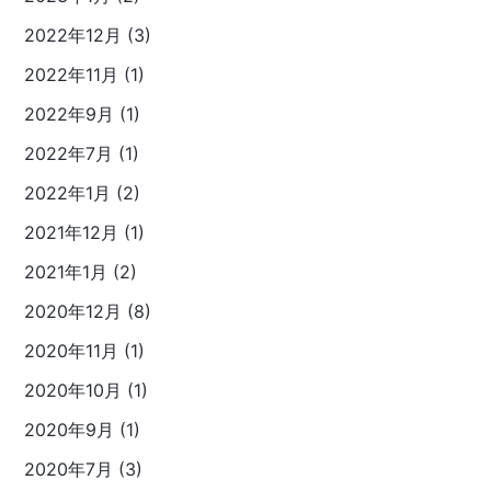
2022年12月 (3)
2022年11月 (1)
2022年9月 (1)
2022年7月 (1)
2022年1月 (2)
2021年12月 (1)
2021年1月 (2)
2020年12月 (8)
2020年11月 (1)
2020年10月 (1)
2020年9月 (1)
2020年7月 (3)