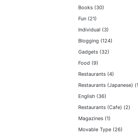
Books (30)
Fun (21)
Individual (3)
Blogging (124)
Gadgets (32)
Food (9)
Restaurants (4)
Restaurants (Japanese) (
English (36)
Restaurants (Cafe) (2)
Magazines (1)
Movable Type (26)