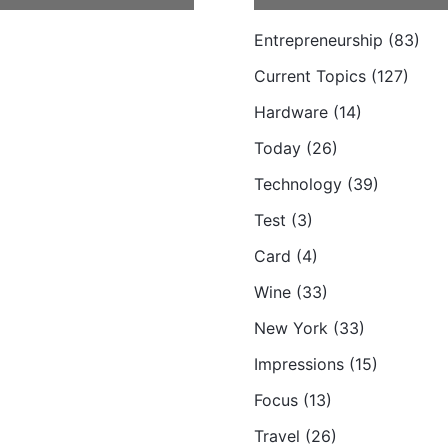
Entrepreneurship (83)
Current Topics (127)
Hardware (14)
Today (26)
Technology (39)
Test (3)
Card (4)
Wine (33)
New York (33)
Impressions (15)
Focus (13)
Travel (26)