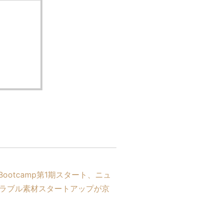
 Bootcamp第1期スタート、ニュ
ラブル素材スタートアップが京