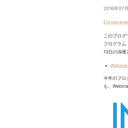
2016年07
Entreprene
このブログ
プログラム
13日の深夜
Webinar
今年のプロ
も、Web