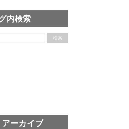
グ内検索
検索
リアーカイブ