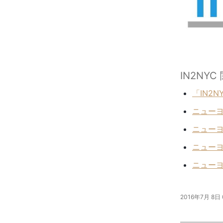
IN2NY
「IN2
ニューヨ
ニューヨ
ニューヨ
ニューヨ
2016年7月 8日 