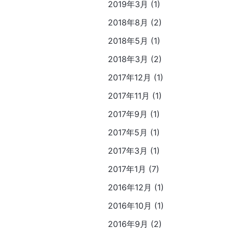
2019年3月 (1)
2018年8月 (2)
2018年5月 (1)
2018年3月 (2)
2017年12月 (1)
2017年11月 (1)
2017年9月 (1)
2017年5月 (1)
2017年3月 (1)
2017年1月 (7)
2016年12月 (1)
2016年10月 (1)
2016年9月 (2)