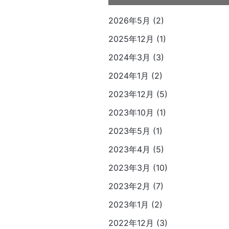
2026年5月 (2)
2025年12月 (1)
2024年3月 (3)
2024年1月 (2)
2023年12月 (5)
2023年10月 (1)
2023年5月 (1)
2023年4月 (5)
2023年3月 (10)
2023年2月 (7)
2023年1月 (2)
2022年12月 (3)