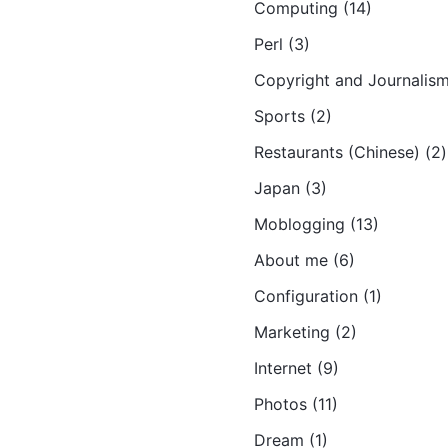
Computing (14)
Perl (3)
Copyright and Journalism
Sports (2)
Restaurants (Chinese) (2)
Japan (3)
Moblogging (13)
About me (6)
Configuration (1)
Marketing (2)
Internet (9)
Photos (11)
Dream (1)