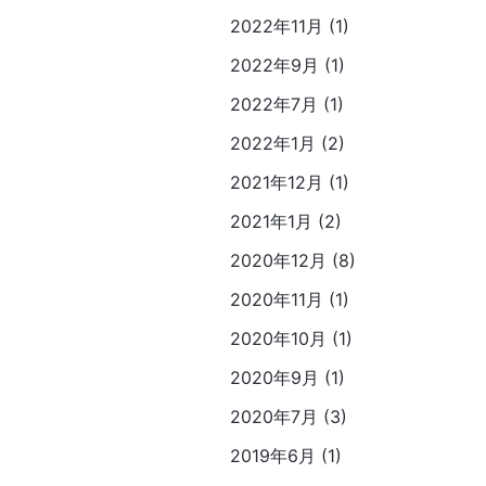
2022年11月 (1)
2022年9月 (1)
2022年7月 (1)
2022年1月 (2)
2021年12月 (1)
2021年1月 (2)
2020年12月 (8)
2020年11月 (1)
2020年10月 (1)
2020年9月 (1)
2020年7月 (3)
2019年6月 (1)