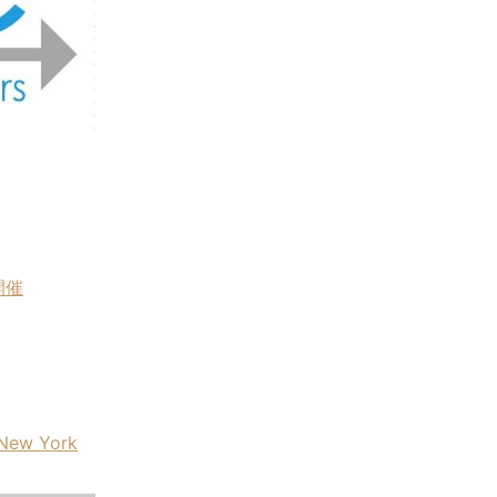
開催
New York