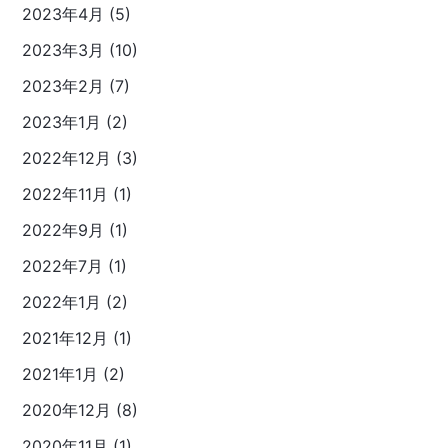
2023年4月 (5)
2023年3月 (10)
2023年2月 (7)
2023年1月 (2)
2022年12月 (3)
2022年11月 (1)
2022年9月 (1)
2022年7月 (1)
2022年1月 (2)
2021年12月 (1)
2021年1月 (2)
2020年12月 (8)
2020年11月 (1)