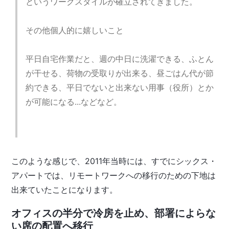
というワークスタイルが確立されてきました。
その他個人的に嬉しいこと
平日自宅作業だと、週の中日に洗濯できる、ふとん
が干せる、荷物の受取りが出来る、昼ごはん代が節
約できる、平日でないと出来ない用事（役所）とか
が可能になる...などなど。
このような感じで、2011年当時には、すでにシックス・
アパートでは、リモートワークへの移行のための下地は
出来ていたことになります。
オフィスの半分で冷房を止め、部署によらな
い席の配置へ移行