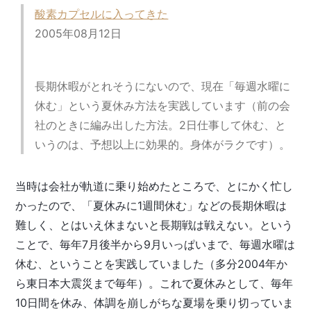
酸素カプセルに入ってきた
2005年08月12日
長期休暇がとれそうにないので、現在「毎週水曜に
休む」という夏休み方法を実践しています（前の会
社のときに編み出した方法。2日仕事して休む、と
いうのは、予想以上に効果的。身体がラクです）。
当時は会社が軌道に乗り始めたところで、とにかく忙し
かったので、「夏休みに1週間休む」などの長期休暇は
難しく、とはいえ休まないと長期戦は戦えない。という
ことで、毎年7月後半から9月いっぱいまで、毎週水曜は
休む、ということを実践していました（多分2004年か
ら東日本大震災まで毎年）。これで夏休みとして、毎年
10日間を休み、体調を崩しがちな夏場を乗り切っていま