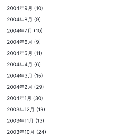
2004年9月 (10)
2004年8月 (9)
2004年7月 (10)
2004年6月 (9)
2004年5月 (11)
2004年4月 (6)
2004年3月 (15)
2004年2月 (29)
2004年1月 (30)
2003年12月 (19)
2003年11月 (13)
2003年10月 (24)