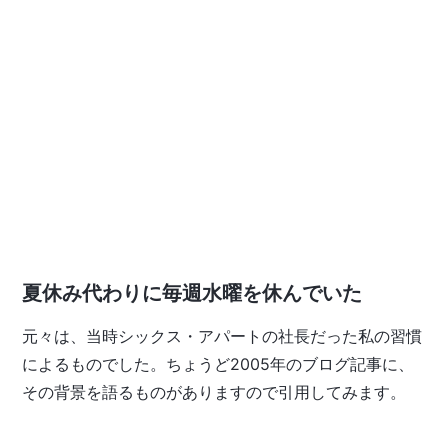
夏休み代わりに毎週水曜を休んでいた
元々は、当時シックス・アパートの社長だった私の習慣
によるものでした。ちょうど2005年のブログ記事に、
その背景を語るものがありますので引用してみます。