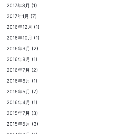
2017年3月 (1)
2017年1月 (7)
2016年12月 (1)
2016年10月 (1)
2016年9月 (2)
2016年8月 (1)
2016年7月 (2)
2016年6月 (1)
2016年5月 (7)
2016年4月 (1)
2015年7月 (3)
2015年5月 (3)