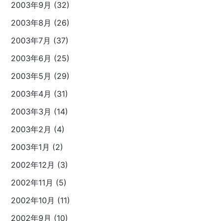
2003年9月 (32)
2003年8月 (26)
2003年7月 (37)
2003年6月 (25)
2003年5月 (29)
2003年4月 (31)
2003年3月 (14)
2003年2月 (4)
2003年1月 (2)
2002年12月 (3)
2002年11月 (5)
2002年10月 (11)
2002年9月 (10)