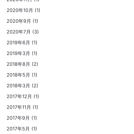
2020年10月 (1)
2020年9月 (1)
2020年7月 (3)
2019年6月 (1)
2019年3月 (1)
2018年8月 (2)
2018年5月 (1)
2018年3月 (2)
2017年12月 (1)
2017年11月 (1)
2017年9月 (1)
2017年5月 (1)