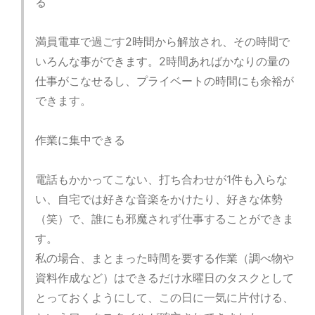
る
満員電車で過ごす2時間から解放され、その時間で
いろんな事ができます。2時間あればかなりの量の
仕事がこなせるし、プライベートの時間にも余裕が
できます。
作業に集中できる
電話もかかってこない、打ち合わせが1件も入らな
い、自宅では好きな音楽をかけたり、好きな体勢
（笑）で、誰にも邪魔されず仕事することができま
す。
私の場合、まとまった時間を要する作業（調べ物や
資料作成など）はできるだけ水曜日のタスクとして
とっておくようにして、この日に一気に片付ける、