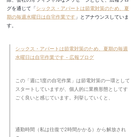
グを通じて「
シックス・アパートは節電対策のため、夏
期の毎週水曜日は自宅作業です
」とアナウンスしていま
す。
シックス・アパートは節電対策のため、夏期の毎週
水曜日は自宅作業です - 広報ブログ
この「週に1度の自宅作業」は節電対策の一環として
スタートしていますが、個人的に業務形態としてす
ごく良いと感じています。列挙していくと、
通勤時間（私は往復で2時間かかる）から解放され