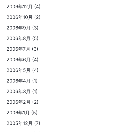
2006年12月 (4)
2006年10月 (2)
2006年9月 (3)
2006年8月 (5)
2006年7月 (3)
2006年6月 (4)
2006年5月 (4)
2006年4月 (1)
2006年3月 (1)
2006年2月 (2)
2006年1月 (5)
2005年12月 (7)