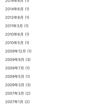
2014年8月 (1)
2014年6月 (1)
2012年8月 (1)
2011年3月 (1)
2010年6月 (1)
2010年5月 (1)
2009年12月 (1)
2009年9月 (3)
2009年7月 (1)
2009年5月 (1)
2009年3月 (3)
2007年3月 (2)
2007年1月 (2)