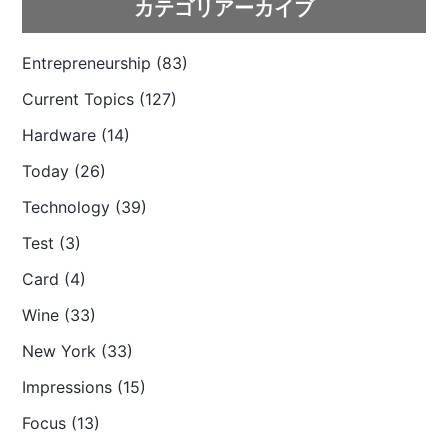
カテゴリアーカイブ
Entrepreneurship (83)
Current Topics (127)
Hardware (14)
Today (26)
Technology (39)
Test (3)
Card (4)
Wine (33)
New York (33)
Impressions (15)
Focus (13)