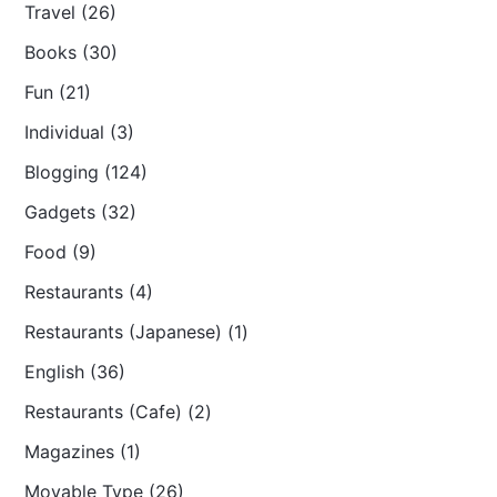
Travel (26)
Books (30)
Fun (21)
Individual (3)
Blogging (124)
Gadgets (32)
Food (9)
Restaurants (4)
Restaurants (Japanese) (1)
English (36)
Restaurants (Cafe) (2)
Magazines (1)
Movable Type (26)