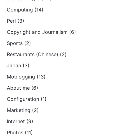
Computing (14)
Perl (3)
Copyright and Journalism (6)
Sports (2)
Restaurants (Chinese) (2)
Japan (3)
Moblogging (13)
About me (6)
Configuration (1)
Marketing (2)
Internet (9)
Photos (11)