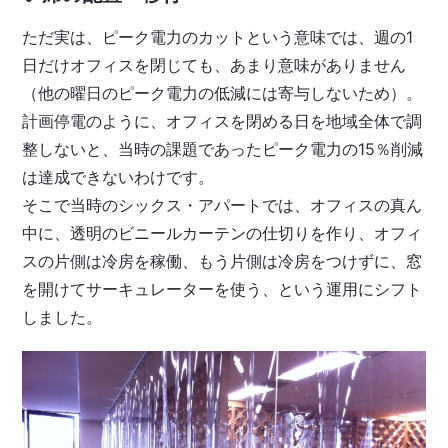
ただ実は、ピーク電力のカットという意味では、週の1
日だけオフィスを閉じても、あまり意味がありません
（他の曜日のピーク電力の低減には寄与しないため）。
計画停電のように、オフィスを閉める日を地域全体で調
整しないと、当時の課題であったピーク電力の15％削減
は達成できないわけです。
そこで当時のシックス・アパートでは、オフィスの真ん
中に、透明のビニールカーテンの仕切りを作り、オフィ
スの片側は冷房を稼働、もう片側は冷房をつけずに、窓
を開けてサーキュレーターを使う、という運用にシフト
しました。