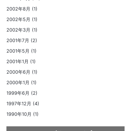
2002年8月 (1)
2002年5月 (1)
2002年3月 (1)
2001年7月 (2)
2001年5月 (1)
2001年1月 (1)
2000年6月 (1)
2000年1月 (1)
1999年6月 (2)
1997年12月 (4)
1990年10月 (1)