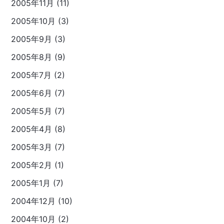
2005年11月 (11)
2005年10月 (3)
2005年9月 (3)
2005年8月 (9)
2005年7月 (2)
2005年6月 (7)
2005年5月 (7)
2005年4月 (8)
2005年3月 (7)
2005年2月 (1)
2005年1月 (7)
2004年12月 (10)
2004年10月 (2)