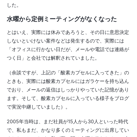
した。
水曜から定例ミーティングがなくなった
とはいえ、実際には休みであろうと、その日に意思決定
しないといけない案件などは発生するので、実際には
「オフィスに行かない日だが、メールや電話では連絡が
つく日」と会社では解釈されていました。
（余談ですが、上記の「酸素カプセルに入ってきた」の
ときも、実際には酸素カプセルにはガラケーを持ち込ん
でおり、メールの返信はしっかりやっていた記憶があり
ます。そして、酸素カプセルに入っている様子をブログ
で実況中継していました）。
2005年当時は、まだ社員が15人から30人といった時代
で、私もまだ、かなり多くのミーティングに出席してい