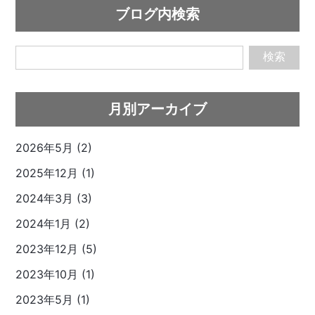
ブログ内検索
検索
月別アーカイブ
2026年5月 (2)
2025年12月 (1)
2024年3月 (3)
2024年1月 (2)
2023年12月 (5)
2023年10月 (1)
2023年5月 (1)