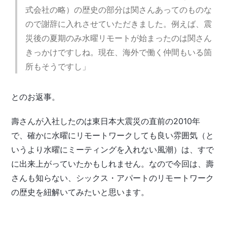
式会社の略）の歴史の部分は関さんあってのものな
ので謝辞に入れさせていただきました。例えば、震
災後の夏期のみ水曜リモートが始まったのは関さん
きっかけですしね。現在、海外で働く仲間もいる箇
所もそうですし」
とのお返事。
壽さんが入社したのは東日本大震災の直前の2010年
で、確かに水曜にリモートワークしても良い雰囲気（と
いうより水曜にミーティングを入れない風潮）は、すで
に出来上がっていたかもしれません。なので今回は、壽
さんも知らない、シックス・アパートのリモートワーク
の歴史を紐解いてみたいと思います。